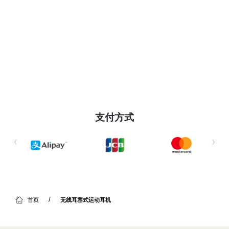
支付方式
首页
无线耳塞式运动耳机