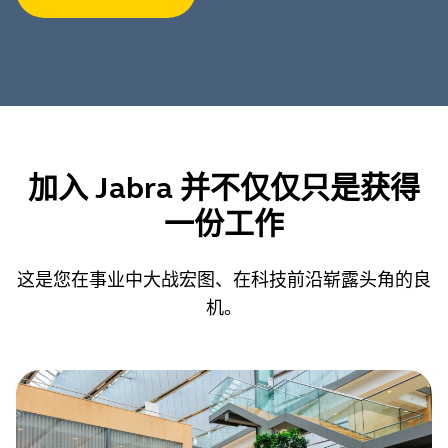
加入 Jabra 并不仅仅只是获得
一份工作
这是您在事业中大战宏图、在科技前沿崭露头角的良
机。