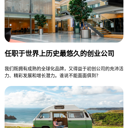
任职于世界上历史最悠久的创业公司
我们既拥有成熟的全球化品牌，又得益于初创公司的充沛活
力、精彩发展和增长潜力。谁说不能面面俱到？