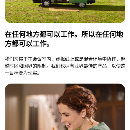
在任何地方都可以工作。所以在任何地
方都可以工作。
我们习惯于在会议室内、虚拟线上或是混合环境中协作，超
越时区和国界的限制。我们也拥有业界最佳的产品，以使这
一目标变为现实。