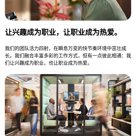
让兴趣成为职业，让职业成为热爱。
我们的团队活力四射，在瞬息万变的快节奏环境中茁壮成
长。我们融合丰富多彩的工作方式，但有一点彼此相通：我
们让兴趣成为职业，也让职业成为热爱。