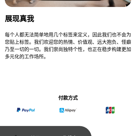
展现真我
每个人都无法简单地用几个标签来定义，因此我们也不会为
您贴上标签。我们欢迎您的热情、价值观、远大抱负、怪癖
乃至一切的一切。我们崇尚独特个性，也正在稳步构建更加
多元化的工作场所。
付款方式