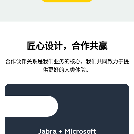
匠心设计，合作共赢
合作伙伴关系是我们业务的核心，我们共同致力于提
供更好的人类体验。
Jabra + Microsoft