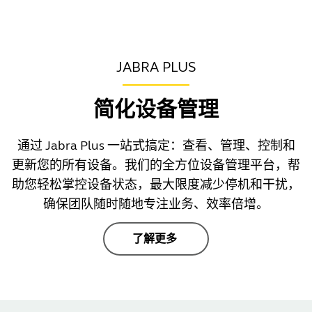
JABRA PLUS
简化设备管理
通过 Jabra Plus 一站式搞定：查看、管理、控制和
更新您的所有设备。我们的全方位设备管理平台，帮
助您轻松掌控设备状态，最大限度减少停机和干扰，
确保团队随时随地专注业务、效率倍增。
了解更多