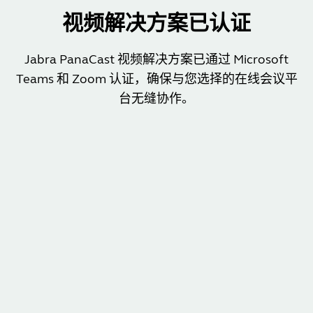
视频解决方案已认证
Jabra PanaCast 视频解决方案已通过 Microsoft
Teams 和 Zoom 认证，确保与您选择的在线会议平
台无缝协作。