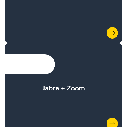
Jabra + Zoom