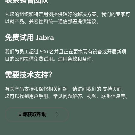
联系销售团队
为您的组织和特定用例提供较好的解决方案。我们的专家可
以就产品、兼容性和统一通信部署提供建议。
免费试用 Jabra
我们为员工超过 500 名并且正在更换现有设备或开展新项
目的公司提供免费试用。
适用条款和条件
.
需要技术支持？
有关产品支持和保修相关问题，请访问我们的 支持页面，
您可以找到用户手册、常见问题解答、视频、联系信息等。
立即获取帮助