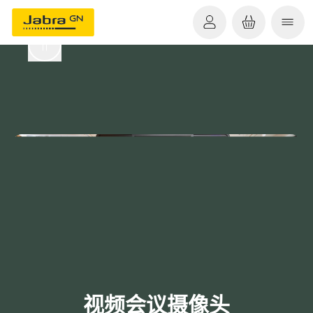
视频会议摄像头