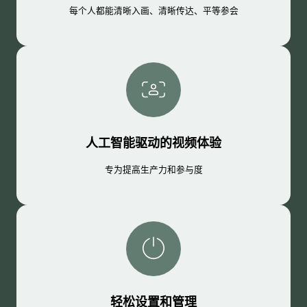
每个人都能清晰入画、清晰传达、平等参会
人工智能驱动的视频体验
专为提高生产力和参与度
轻松设置和管理