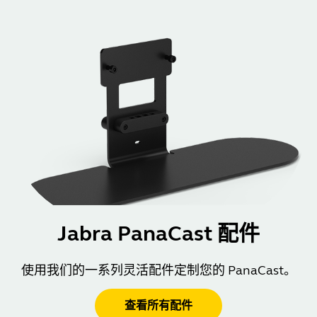
Jabra PanaCast 配件
使用我们的一系列灵活配件定制您的 PanaCast。
查看所有配件