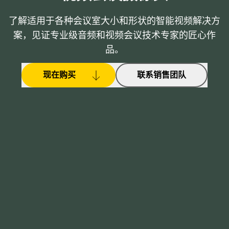
了解适用于各种会议室大小和形状的智能视频解决方
案，见证专业级音频和视频会议技术专家的匠心作
品。
现在购买
联系销售团队