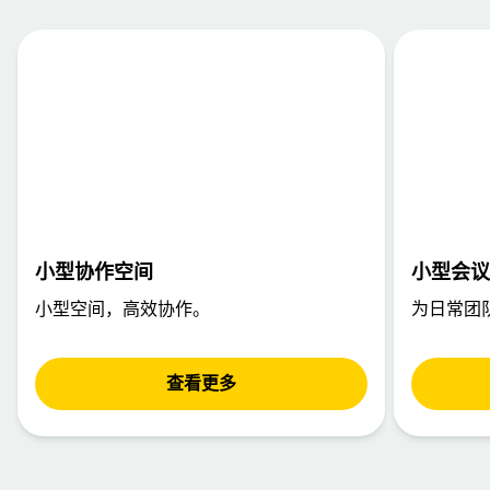
小型协作空间
小型会议
小型空间，高效协作。
为日常团
查看更多