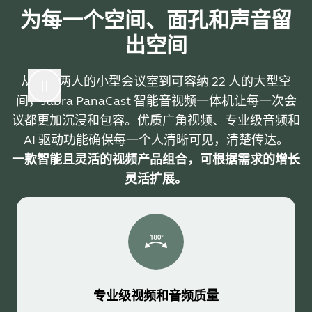
为每一个空间、面孔和声音留
出空间
从适合两人的小型会议室到可容纳 22 人的大型空
间，Jabra PanaCast 智能音视频一体机让每一次会
议都更加沉浸和包容。优质广角视频、专业级音频和
AI 驱动功能确保每一个人清晰可见，清楚传达。
一款智能且灵活的视频产品组合，可根据需求的增长
灵活扩展。
专业级视频和音频质量