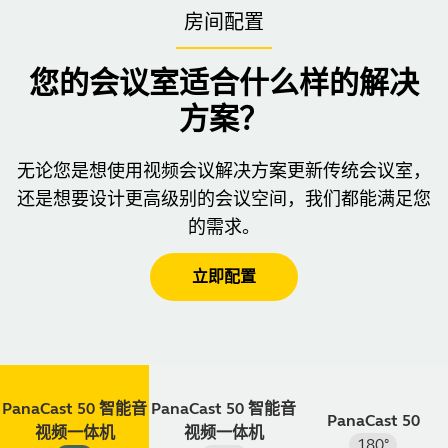
房间配置
您的会议室适合什么样的解决
方案？
无论您是想使用视频会议解决方案更新传统会议室，
还是想要设计更高级别的会议空间，我们都能满足您
的需求。
立即配置
PanaCast 50 智能音
PanaCast 50 智能音
PanaCast 50
视频一体机
视频一体机
180
°