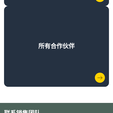
所有合作伙伴