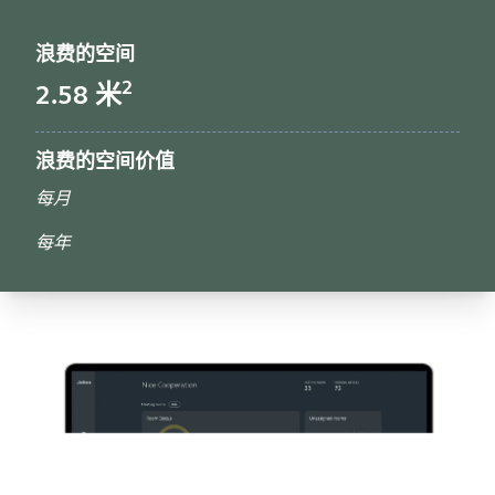
浪费的空间
2
2.58
米
浪费的空间价值
每月
每年