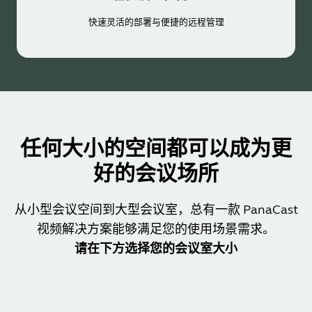
快速灵活的部署与便捷的远程管理
任何大小的空间都可以成为更
好的会议场所
从小型会议空间到大型会议室，总有一款 PanaCast
视频解决方案能够满足您的使用场景需求。
请在下方选择您的会议室大小