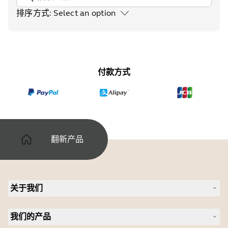
排序方式
:
Select an option
付款方式
翻新产品
关于我们
关于 Jabra
我们的产品
人才招聘