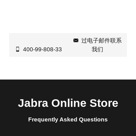
过电子邮件联系
400-99-808-33
我们
Jabra Online Store
Frequently Asked Questions