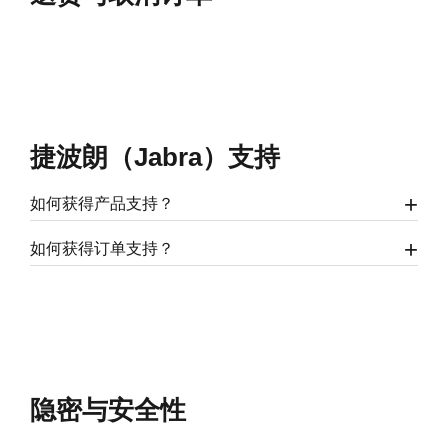
捷波朗（Jabra）支持
如何获得产品支持？
如何获得订单支持？
隐密与安全性