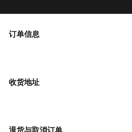
订单信息
收货地址
退货与取消订单