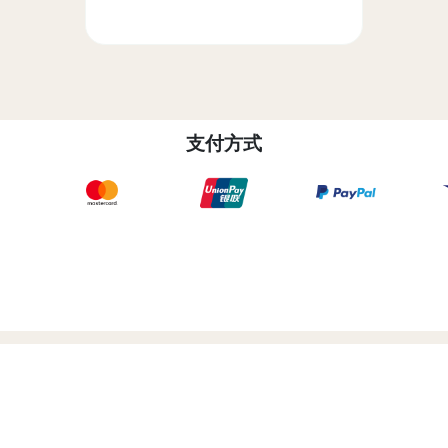
支付方式
的产品
如何购买
合作伙伴查找工具