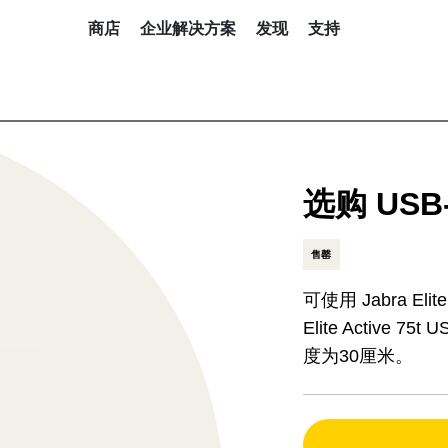
商店
企业解决方案
发现
支持
选购 USB
售罄
可使用 Jabra Elite 7 P
Elite Activ
度为30厘米。