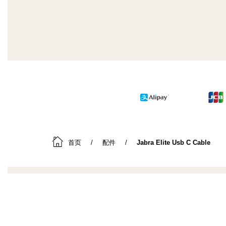
首页
配件
Jabra Elite Usb C Cable
关于我们
我们
关于 Jabra
耳机