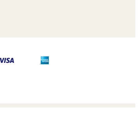
联系我们
联系销售团队