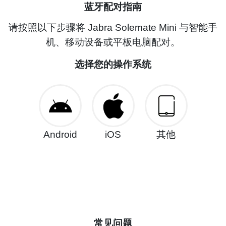
蓝牙配对指南
请按照以下步骤将 Jabra Solemate Mini 与智能手
机、移动设备或平板电脑配对。
选择您的操作系统
Android
iOS
其他
常见问题