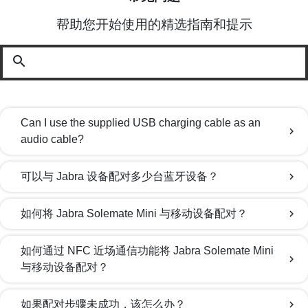
帮助您开始使用的精选指南和提示
search
Can I use the supplied USB charging cable as an
chevron_right
audio cable?
可以与 Jabra 设备配对多少台蓝牙设备？
chevron_right
如何将 Jabra Solemate Mini 与移动设备配对？
chevron_right
如何通过 NFC 近场通信功能将 Jabra Solemate Mini
chevron_right
与移动设备配对？
如果配对步骤未成功，该怎么办？
chevron_right