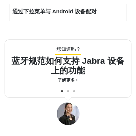
通过下拉菜单与 Android 设备配对
您知道吗？
蓝牙规范如何支持 Jabra 设备
上的功能
了解更多
chevron_right