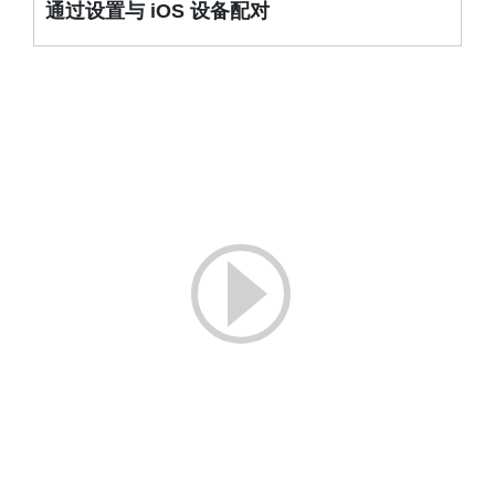
通过设置与 iOS 设备配对