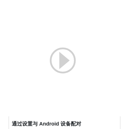
通过设置与 Android 设备配对