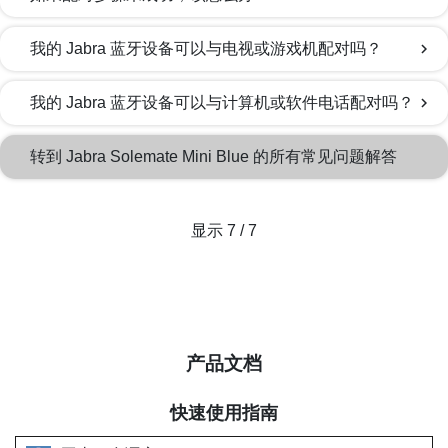
我的 Jabra 蓝牙设备可以与电视或游戏机配对吗？
chevron_right
我的 Jabra 蓝牙设备可以与计算机或软件电话配对吗？
chevron_right
转到 Jabra Solemate Mini Blue 的所有常见问题解答
显示 7 / 7
产品文档
快速使用指南