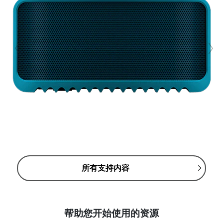
所有支持内容
帮助您开始使用的资源