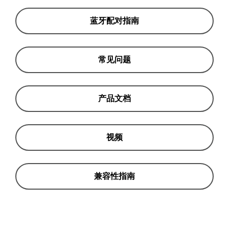
蓝牙配对指南
常见问题
产品文档
视频
兼容性指南