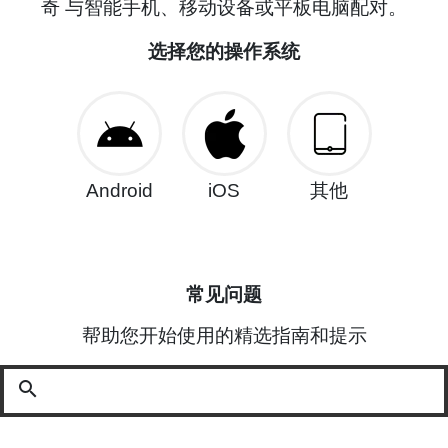
奇 与智能手机、移动设备或平板电脑配对。
选择您的操作系统
Android
iOS
其他
常见问题
帮助您开始使用的精选指南和提示
search