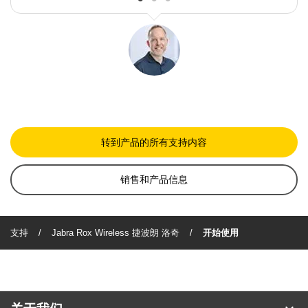
转到产品的所有支持内容
销售和产品信息
支持
Jabra Rox Wireless 捷波朗 洛奇
开始使用