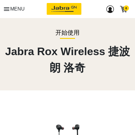
menu
MENU
开始使用
Jabra Rox Wireless 捷波
朗 洛奇