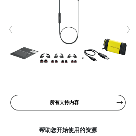
所有支持内容
帮助您开始使用的资源