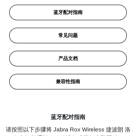
蓝牙配对指南
常见问题
产品文档
兼容性指南
蓝牙配对指南
请按照以下步骤将 Jabra Rox Wireless 捷波朗 洛