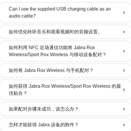
Can I use the supplied USB charging cable as an
chevron_right
audio cable?
如何优化聆听音乐和观看视频时的音频设置。
chevron_right
如何利用 NFC 近场通信功能将 Jabra Rox
chevron_right
Wireless/Sport Rox Wireless 与移动设备配对？
如何将 Jabra Rox Wireless 与手机配对？
chevron_right
如何获得 Jabra Rox Wireless/Sport Rox Wireless 的最
chevron_right
佳贴合？
如果配对步骤未成功，该怎么办？
chevron_right
怎样才能获得 Jabra 设备的附件？
chevron_right