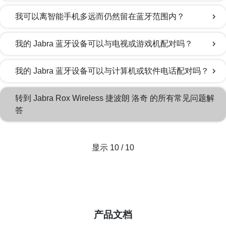
我可以离智能手机多远而仍然留在蓝牙范围内？
chevron_right
我的 Jabra 蓝牙设备可以与电视或游戏机配对吗？
chevron_right
我的 Jabra 蓝牙设备可以与计算机或软件电话配对吗？
chevron_right
转到 Jabra Rox Wireless 捷波朗 洛奇 的所有常见问题解
答
显示 10 / 10
产品文档