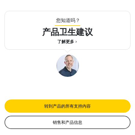
您知道吗？
产品卫生建议
了解更多
chevron_right
转到产品的所有支持内容
销售和产品信息