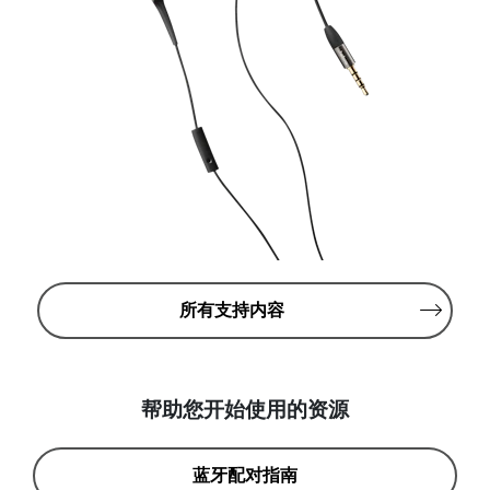
所有支持内容
帮助您开始使用的资源
蓝牙配对指南