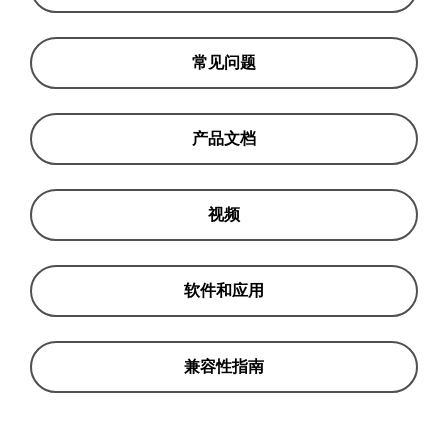
常见问题
产品文档
视频
软件和应用
兼容性指南