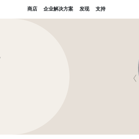
商店
企业解决方案
发现
支持
S