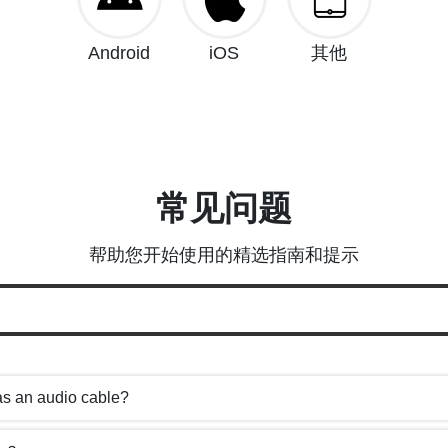
Android
iOS
其他
常见问题
帮助您开始使用的精选指南和提示
as an audio cable?