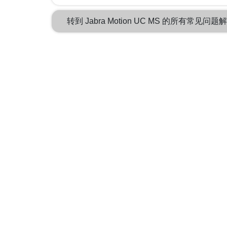
转到 Jabra Motion UC MS 的所有常见问题