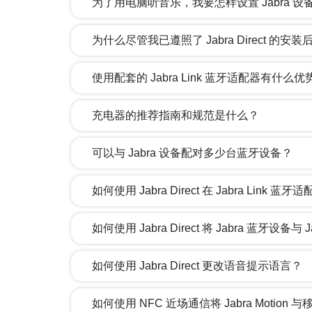
为了用电脑听音乐，我要怎样设置 Jabra 设
为什么尽管我已遵照了 Jabra Direct 的
使用配套的 Jabra Link 蓝牙适配器有什么优
充电器的推荐指南和规范是什么？
可以与 Jabra 设备配对多少台蓝牙设备？
如何使用 Jabra Direct 在 Jabra Lin
如何使用 Jabra Direct 将 Jabra 蓝牙设
如何使用 Jabra Direct 更改语音提示语言？
如何使用 NFC 近场通信将 Jabra Motion