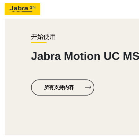
开始使用
Jabra Motion UC M
所有支持内容