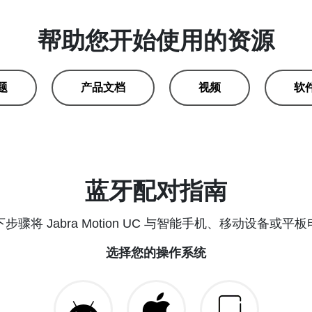
帮助您开始使用的资源
题
产品文档
视频
软
蓝牙配对指南
步骤将 Jabra Motion UC 与智能手机、移动设备或平
选择您的操作系统