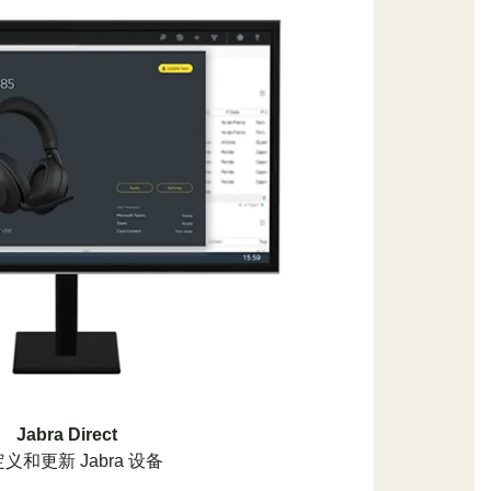
Jabra Direct
义和更新 Jabra 设备