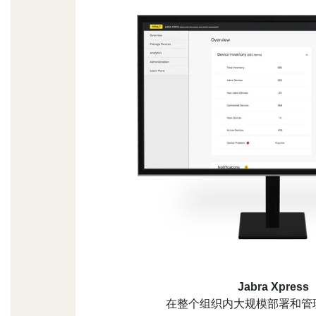
Jabra Xpress
在整个组织内大规模部署和管理 J