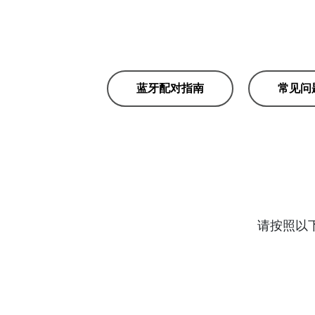
蓝牙配对指南
常见问
请按照以下