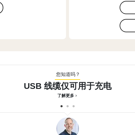
您知道吗？
USB 线缆仅可用于充电
了解更多
chevron_right