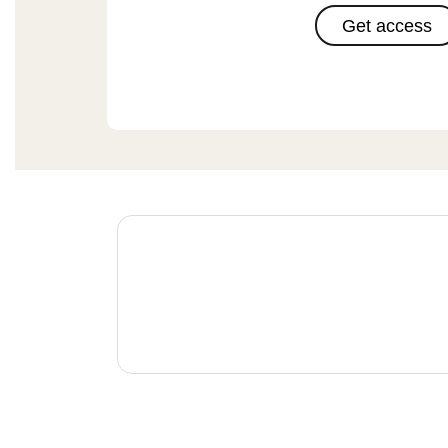
Get access