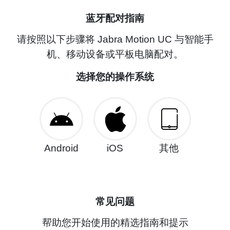
蓝牙配对指南
请按照以下步骤将 Jabra Motion UC 与智能手
机、移动设备或平板电脑配对。
选择您的操作系统
Android
iOS
其他
常见问题
帮助您开始使用的精选指南和提示