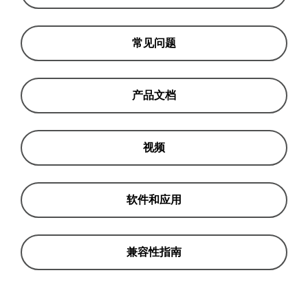
常见问题
产品文档
视频
软件和应用
兼容性指南