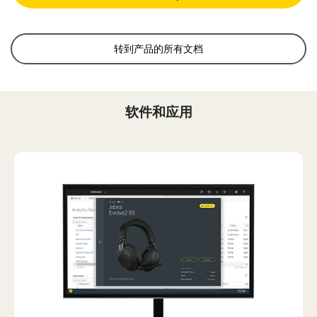
转到产品的所有文档
软件和应用