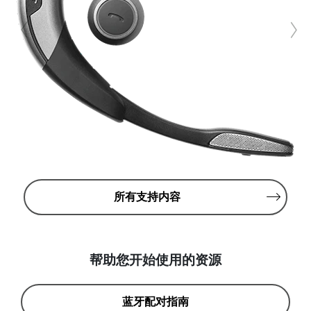
所有支持内容
帮助您开始使用的资源
蓝牙配对指南