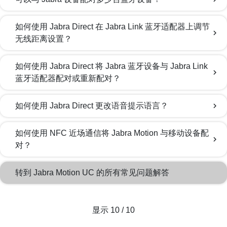
如何使用 Jabra Direct 在 Jabra Link 蓝牙适配器上调节
chevron_right
无线距离设置？
如何使用 Jabra Direct 将 Jabra 蓝牙设备与 Jabra Link
chevron_right
蓝牙适配器配对或重新配对？
如何使用 Jabra Direct 更改语音提示语言？
chevron_right
如何使用 NFC 近场通信将 Jabra Motion 与移动设备配
chevron_right
对？
转到 Jabra Motion UC 的所有常见问题解答
显示 10 / 10