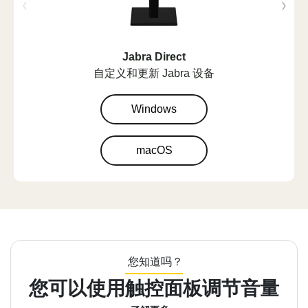
Jabra Direct
自定义和更新 Jabra 设备
Windows
macOS
您知道吗？
您可以使用触控面板调节音量
蓝