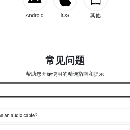
Android
iOS
其他
常见问题
帮助您开始使用的精选指南和提示
as an audio cable?