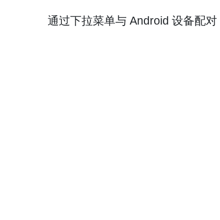
通过下拉菜单与 Android 设备配对