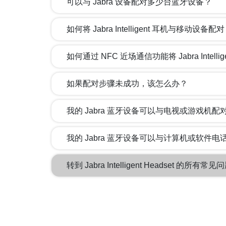
可以与 Jabra 设备配对多少台蓝牙设备？
如何将 Jabra Intelligent 耳机与移动设备配
如何通过 NFC 近场通信功能将 Jabra Intel
如果配对步骤未成功，该怎么办？
我的 Jabra 蓝牙设备可以与电视或游戏机配
我的 Jabra 蓝牙设备可以与计算机或软件电
转到 Jabra Intelligent Headset 的所有常