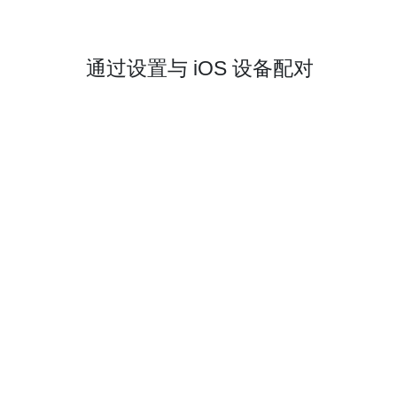
通过设置与 iOS 设备配对