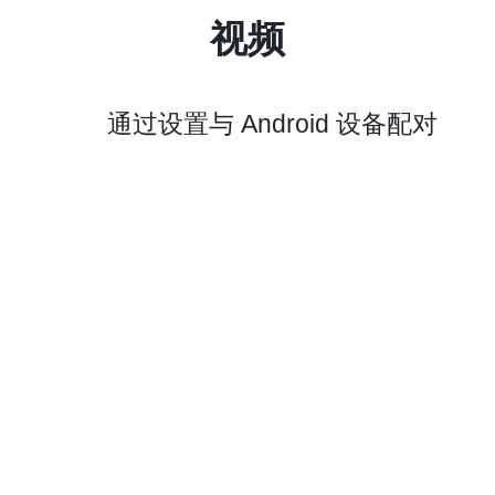
视频
通过设置与 Android 设备配对