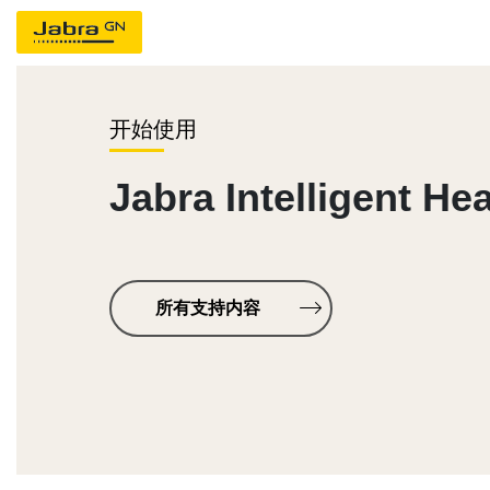
开始使用
Jabra Intelligent He
所有支持内容