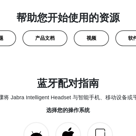
帮助您开始使用的资源
题
产品文档
视频
软
蓝牙配对指南
 Jabra Intelligent Headset 与智能手机、移动设
选择您的操作系统