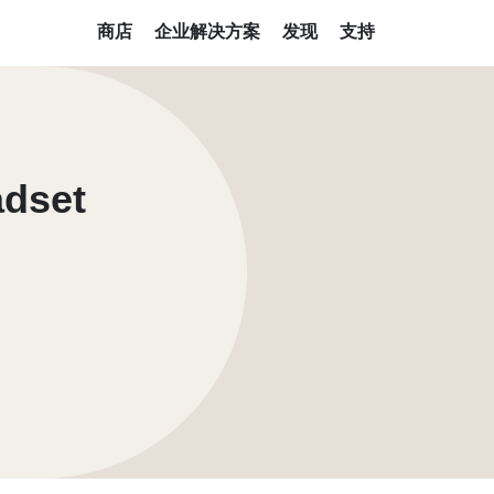
商店
企业解决方案
发现
支持
adset