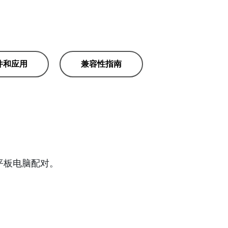
件和应用
兼容性指南
备或平板电脑配对。