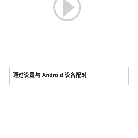
通过设置与 Android 设备配对