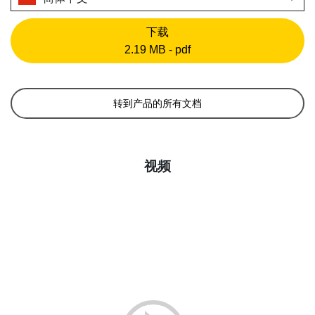
下载
2.19 MB - pdf
转到产品的所有文档
视频