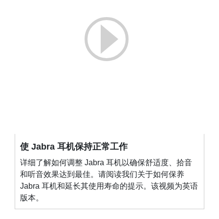
使 Jabra 耳机保持正常工作
详细了解如何调整 Jabra 耳机以确保舒适度、拾音
和听音效果达到最佳。请阅读我们关于如何保养
Jabra 耳机和延长其使用寿命的提示。该视频为英语
版本。