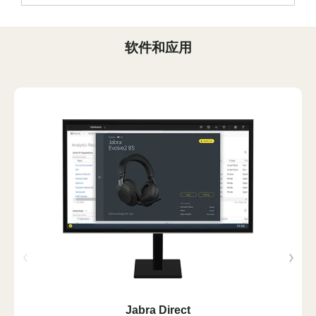
软件和应用
Jabra Direct