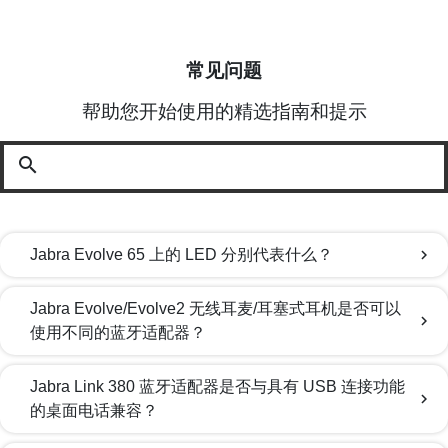
常见问题
帮助您开始使用的精选指南和提示
search
Jabra Evolve 65 上的 LED 分别代表什么？
chevron_right
Jabra Evolve/Evolve2 无线耳麦/耳塞式耳机是否可以
chevron_right
使用不同的蓝牙适配器？
Jabra Link 380 蓝牙适配器是否与具有 USB 连接功能
chevron_right
的桌面电话兼容？