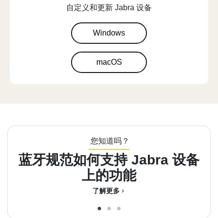
自定义和更新 Jabra 设备
Windows
macOS
您知道吗？
蓝牙规范如何支持 Jabra 设备
上的功能
了解更多
chevron_right