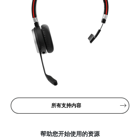
所有支持内容
帮助您开始使用的资源