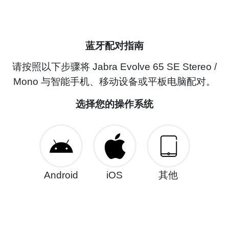
蓝牙配对指南
请按照以下步骤将 Jabra Evolve 65 SE Stereo /
Mono 与智能手机、移动设备或平板电脑配对。
选择您的操作系统
Android
iOS
其他