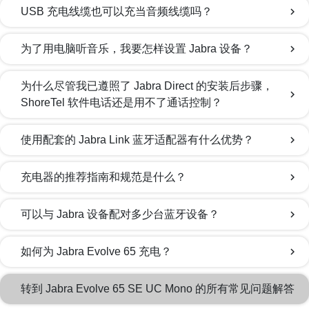
USB 充电线缆也可以充当音频线缆吗？
chevron_right
为了用电脑听音乐，我要怎样设置 Jabra 设备？
chevron_right
为什么尽管我已遵照了 Jabra Direct 的安装后步骤，
chevron_right
ShoreTel 软件电话还是用不了通话控制？
使用配套的 Jabra Link 蓝牙适配器有什么优势？
chevron_right
充电器的推荐指南和规范是什么？
chevron_right
可以与 Jabra 设备配对多少台蓝牙设备？
chevron_right
如何为 Jabra Evolve 65 充电？
chevron_right
转到 Jabra Evolve 65 SE UC Mono 的所有常见问题解答