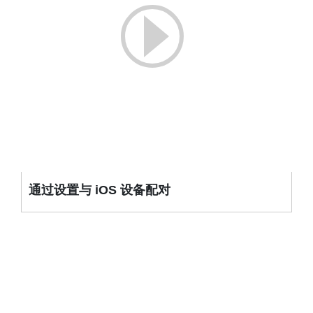
通过设置与 iOS 设备配对