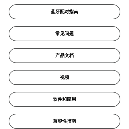
蓝牙配对指南
常见问题
产品文档
视频
软件和应用
兼容性指南