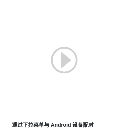
通过下拉菜单与 Android 设备配对