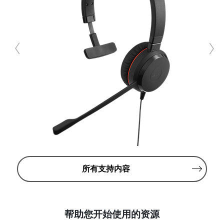
所有支持内容
帮助您开始使用的资源