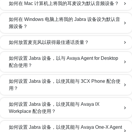
如何在 Mac 计算机上将我的耳麦设为默认音频设备？
chevron_right
如何在 Windows 电脑上将我的 Jabra 设备设为默认音
chevron_right
频设备？
如何放置麦克风以获得最佳通话质量？
chevron_right
如何设置 Jabra 设备，以与 Avaya Agent for Desktop
chevron_right
配合使用？
如何设置 Jabra 设备，以使其能与 3CX Phone 配合使
chevron_right
用？
如何设置 Jabra 设备，以使其能与 Avaya IX
chevron_right
Workplace 配合使用？
如何设置 Jabra 设备，以使其能与 Avaya One-X Agent
chevron_right