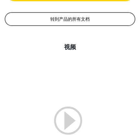
转到产品的所有文档
视频