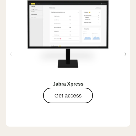
Jabra Xpress
Get access