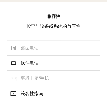
兼容性
检查与设备或系统的兼容性
桌面电话
软件电话
平板电脑/手机
兼容性指南