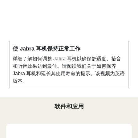
使 Jabra 耳机保持正常工作
详细了解如何调整 Jabra 耳机以确保舒适度、拾音
和听音效果达到最佳。请阅读我们关于如何保养
Jabra 耳机和延长其使用寿命的提示。该视频为英语
版本。
软件和应用