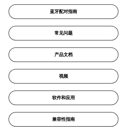
蓝牙配对指南
常见问题
产品文档
视频
软件和应用
兼容性指南