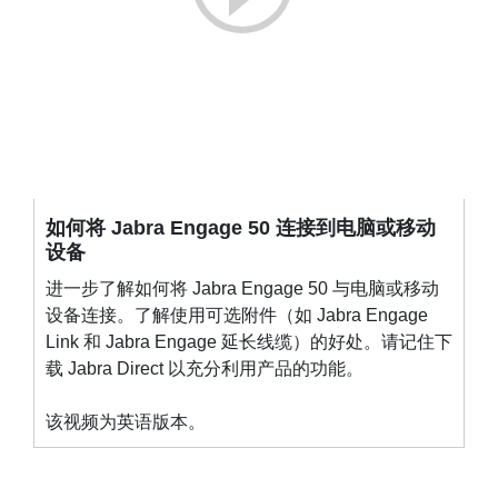
如何将 Jabra Engage 50 连接到电脑或移动
设备
进一步了解如何将 Jabra Engage 50 与电脑或移动
设备连接。了解使用可选附件（如 Jabra Engage
Link 和 Jabra Engage 延长线缆）的好处。请记住下
载
Jabra Direct
以充分利用产品的功能。
该视频为英语版本。