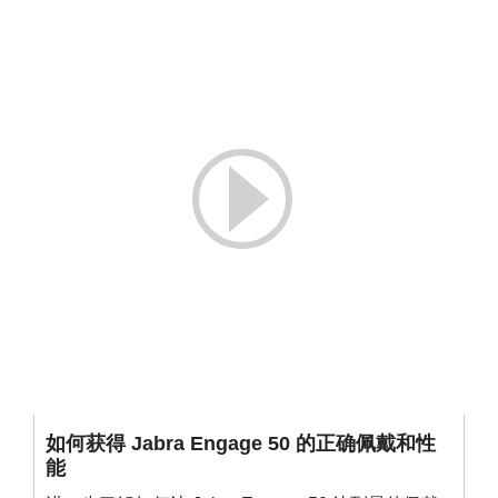
如何获得 Jabra Engage 50 的正确佩戴和性
能