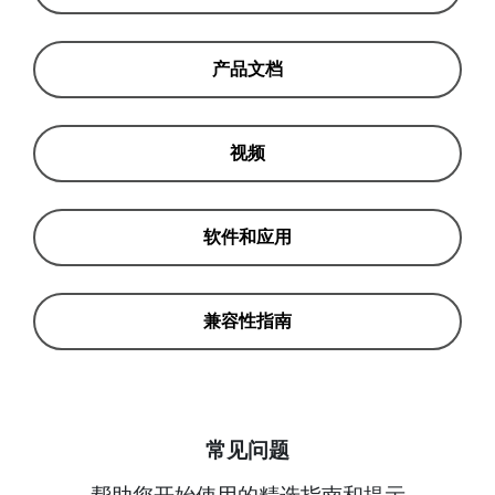
产品文档
视频
软件和应用
兼容性指南
常见问题