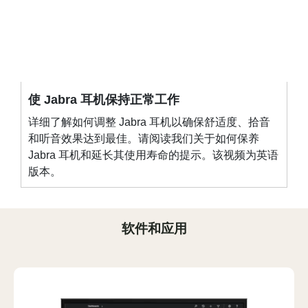
使 Jabra 耳机保持正常工作
详细了解如何调整 Jabra 耳机以确保舒适度、拾音
和听音效果达到最佳。请阅读我们关于如何保养
Jabra 耳机和延长其使用寿命的提示。该视频为英语
版本。
软件和应用