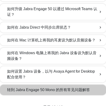
如何升级 Jabra Engage 50 以通过 Microsoft Teams 认
chevron_right
证？
如何在 Jabra Direct 中同步出席状态？
chevron_right
如何在 Mac 计算机上将我的耳麦设为默认音频设备？
chevron_right
如何在 Windows 电脑上将我的 Jabra 设备设为默认音
chevron_right
频设备？
如何设置 Jabra 设备，以与 Avaya Agent for Desktop
chevron_right
配合使用？
转到 Jabra Engage 50 Mono 的所有常见问题解答