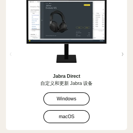
Jabra Direct
自定义和更新 Jabra 设备
Windows
macOS