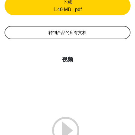
下载
1.40 MB - pdf
转到产品的所有文档
视频