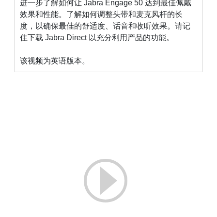
进一步了解如何让 Jabra Engage 50 达到最佳佩戴
效果和性能。了解如何调整头带和麦克风杆的长
度，以确保最佳的舒适度、话音和收听效果。请记
住下载
Jabra Direct
以充分利用产品的功能。
该视频为英语版本。