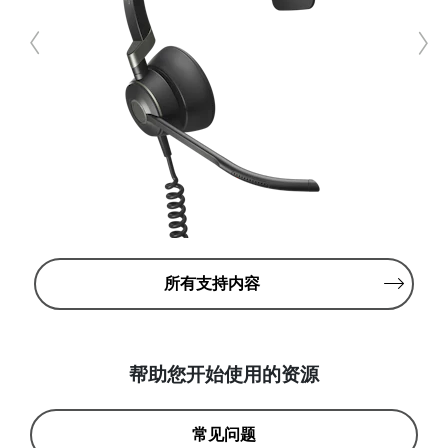
所有支持内容
帮助您开始使用的资源
常见问题