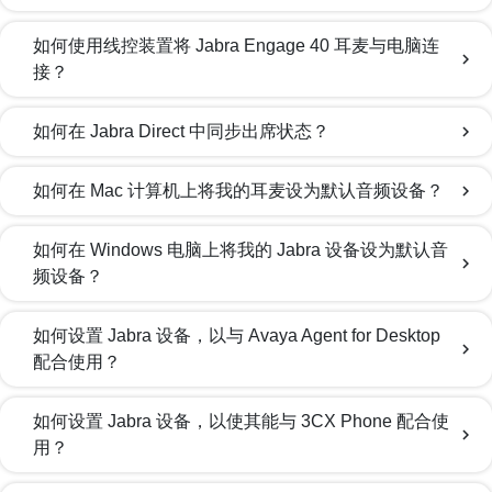
如何使用线控装置将 Jabra Engage 40 耳麦与电脑连
chevron_right
接？
如何在 Jabra Direct 中同步出席状态？
chevron_right
如何在 Mac 计算机上将我的耳麦设为默认音频设备？
chevron_right
如何在 Windows 电脑上将我的 Jabra 设备设为默认音
chevron_right
频设备？
如何设置 Jabra 设备，以与 Avaya Agent for Desktop
chevron_right
配合使用？
如何设置 Jabra 设备，以使其能与 3CX Phone 配合使
chevron_right
用？