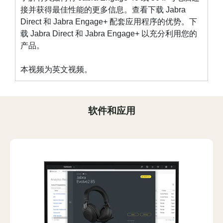
接并获得最佳性能的更多信息。查看下载 Jabra
Direct 和 Jabra Engage+ 配套应用程序的优势。下
载
Jabra Direct
和
Jabra Engage+
以充分利用您的
产品。
本视频为英文视频。
软件和应用