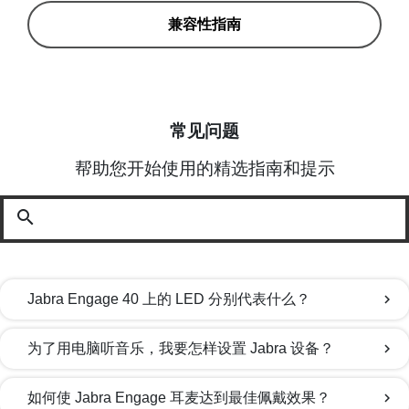
兼容性指南
常见问题
帮助您开始使用的精选指南和提示
search
Jabra Engage 40 上的 LED 分别代表什么？
chevron_right
为了用电脑听音乐，我要怎样设置 Jabra 设备？
chevron_right
如何使 Jabra Engage 耳麦达到最佳佩戴效果？
chevron_right