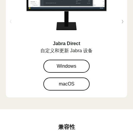
Jabra Direct
自定义和更新 Jabra 设备
Windows
macOS
兼容性