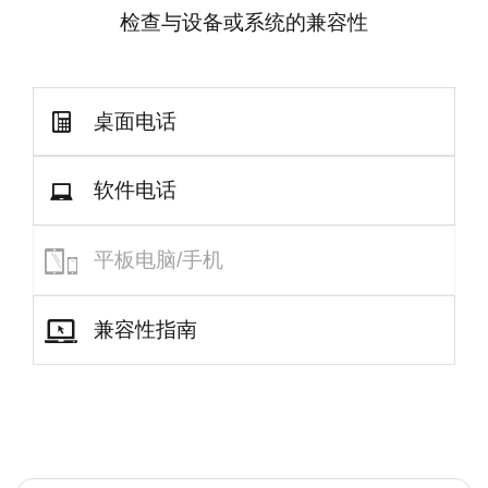
检查与设备或系统的兼容性
桌面电话
软件电话
平板电脑/手机
兼容性指南