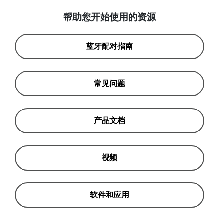
帮助您开始使用的资源
蓝牙配对指南
常见问题
产品文档
视频
软件和应用