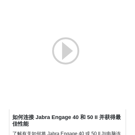
如何连接 Jabra Engage 40 和 50 II 并获得最
佳性能
了解有关如何将 Jabra Engage 40 或 50 II 与电脑连