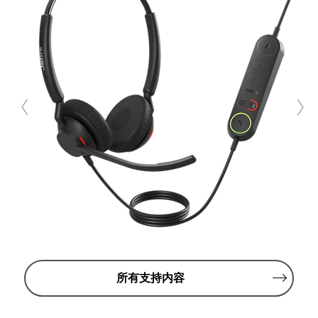
所有支持内容