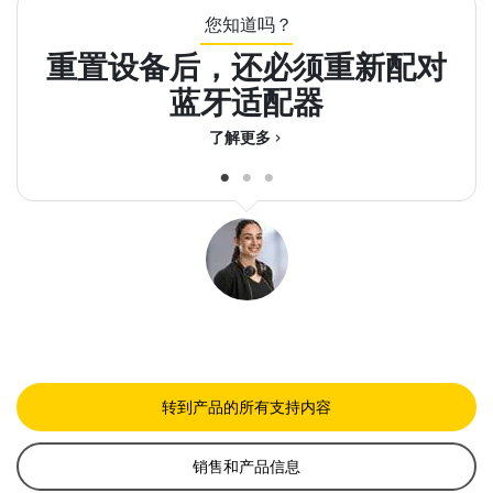
您知道吗？
重置设备后，还必须重新配对
蓝牙适配器
了解更多
chevron_right
转到产品的所有支持内容
销售和产品信息