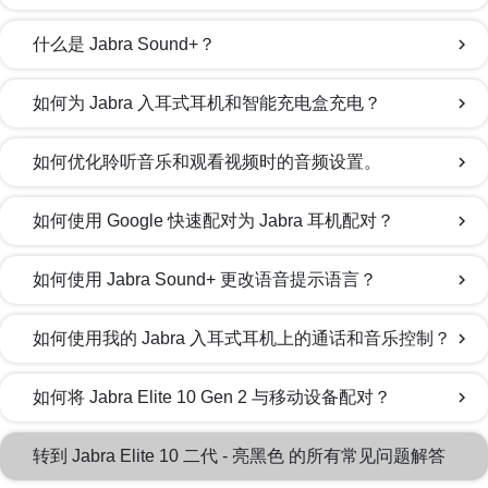
什么是 Jabra Sound+？
chevron_right
如何为 Jabra 入耳式耳机和智能充电盒充电？
chevron_right
如何优化聆听音乐和观看视频时的音频设置。
chevron_right
如何使用 Google 快速配对为 Jabra 耳机配对？
chevron_right
如何使用 Jabra Sound+ 更改语音提示语言？
chevron_right
如何使用我的 Jabra 入耳式耳机上的通话和音乐控制？
chevron_right
如何将 Jabra Elite 10 Gen 2 与移动设备配对？
chevron_right
转到 Jabra Elite 10 二代 - 亮黑色 的所有常见问题解答