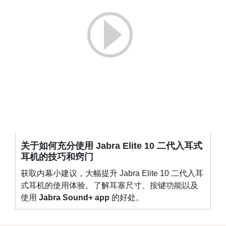
关于如何充分使用 Jabra Elite 10 二代入耳式
耳机的技巧和窍门
获取内幕小建议，大幅提升 Jabra Elite 10 二代入耳
式耳机的使用体验。了解耳塞尺寸、按键功能以及
使用
Jabra Sound+ app
的好处。