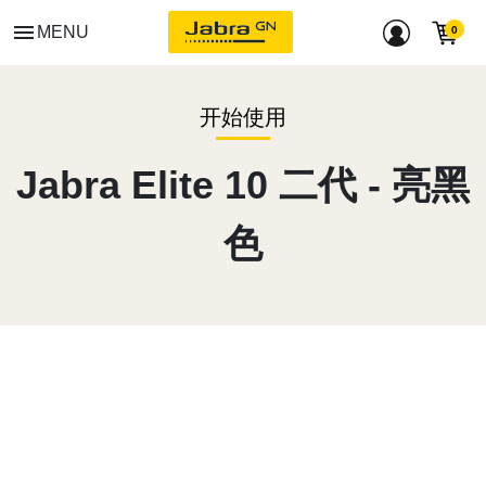
menu
MENU
开始使用
Jabra Elite 10 二代 - 亮黑
色