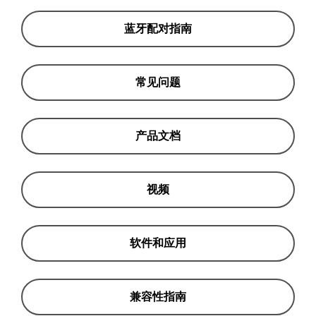
蓝牙配对指南
常见问题
产品文档
视频
软件和应用
兼容性指南