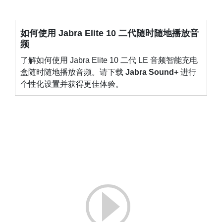
如何使用 Jabra Elite 10 二代随时随地播放音
频
了解如何使用 Jabra Elite 10 二代 LE 音频智能充电
盒随时随地播放音频。请下载
Jabra Sound+
进行
个性化设置并获得更佳体验。