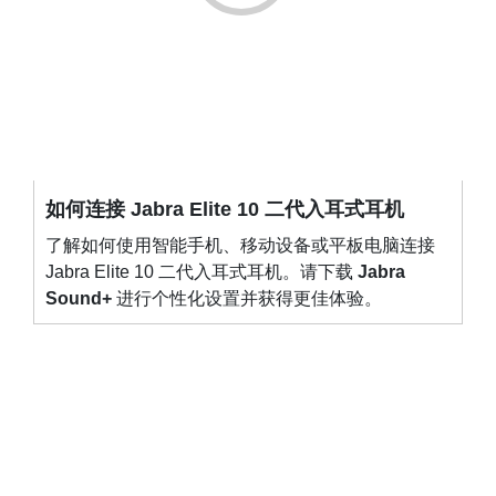
如何连接 Jabra Elite 10 二代入耳式耳机
了解如何使用智能手机、移动设备或平板电脑连接
Jabra Elite 10 二代入耳式耳机。请下载
Jabra
Sound+
进行个性化设置并获得更佳体验。