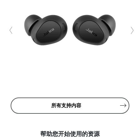
所有支持内容
帮助您开始使用的资源