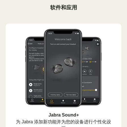
软件和应用
Jabra Sound+
为 Jabra 添加新功能并为您的设备进行个性化设