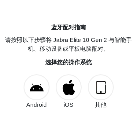
蓝牙配对指南
请按照以下步骤将 Jabra Elite 10 Gen 2 与智能手
机、移动设备或平板电脑配对。
选择您的操作系统
Android
iOS
其他