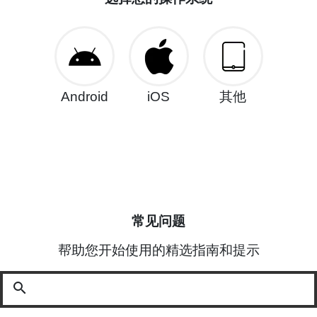
Android
iOS
其他
常见问题
帮助您开始使用的精选指南和提示
search