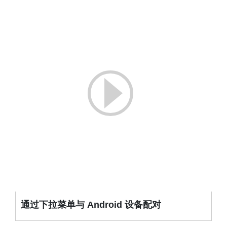
通过下拉菜单与 Android 设备配对