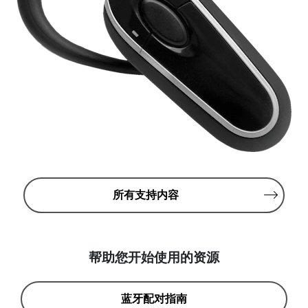
所有支持内容
帮助您开始使用的资源
蓝牙配对指南