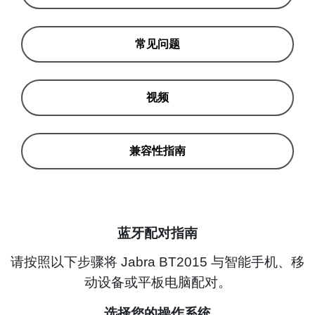
常见问题
视频
兼容性指南
蓝牙配对指南
请按照以下步骤将 Jabra BT2015 与智能手机、移
动设备或平板电脑配对。
选择您的操作系统