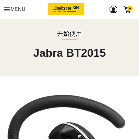
menu
MENU
开始使用
Jabra BT2015