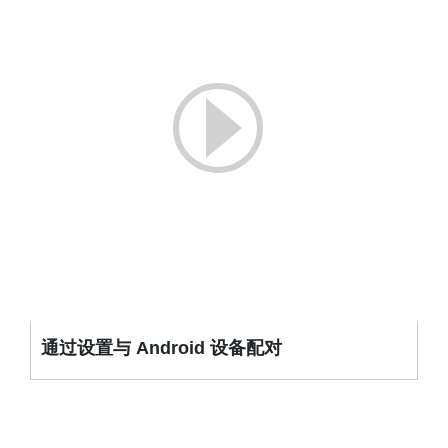
通过设置与 Android 设备配对