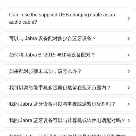
Can I use the supplied USB charging cable as an
chevron_right
audio cable?
可以与 Jabra 设备配对多少台蓝牙设备？
chevron_right
如何将 Jabra BT2015 与移动设备配对？
chevron_right
如果配对步骤未成功，该怎么办？
chevron_right
我可以离智能手机多远而仍然留在蓝牙范围内？
chevron_right
我的 Jabra 蓝牙设备可以与电视或游戏机配对吗？
chevron_right
我的 Jabra 蓝牙设备可以与计算机或软件电话配对吗？
chevron_right