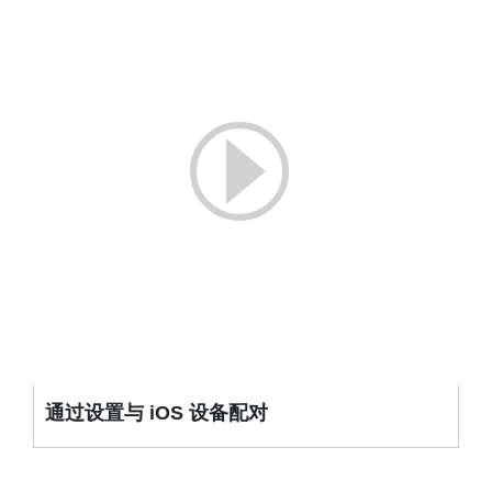
通过设置与 iOS 设备配对