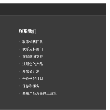
联系我们
联系销售团队
联系支持部门
在线商城支持
注册您的产品
开发者计划
合作伙伴计划
保修和服务
商用产品寿命终止政策