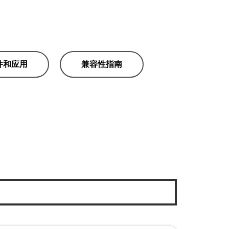
件和应用
兼容性指南