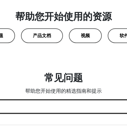
帮助您开始使用的资源
题
产品文档
视频
软
常见问题
帮助您开始使用的精选指南和提示