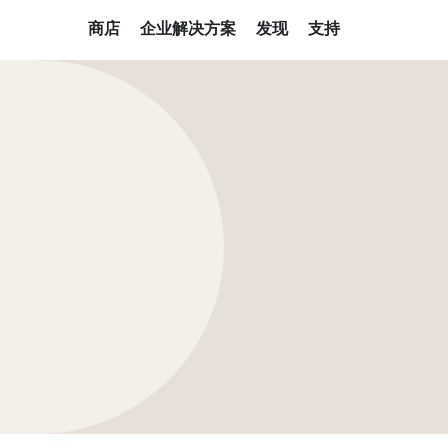
商店
企业解决方案
发现
支持