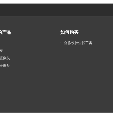
的产品
如何购买
合作伙伴查找工具
麦
摄像头
摄像头