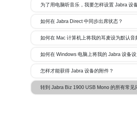
为了用电脑听音乐，我要怎样设置 Jabra 设
如何在 Jabra Direct 中同步出席状态？
如何在 Mac 计算机上将我的耳麦设为默认
如何在 Windows 电脑上将我的 Jabra 
怎样才能获得 Jabra 设备的附件？
转到 Jabra Biz 1900 USB Mono 的所有