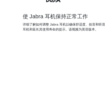
使 Jabra 耳机保持正常工作
详细了解如何调整 Jabra 耳机以确保舒适度、拾音和听
耳机和延长其使用寿命的提示。该视频为英语版本。