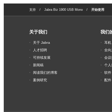
支持
Jabra Biz 1900 USB Mono
开始使用
关于我们
我们
关于 Jabra
耳机
人才招聘
全向
可持续发展
会议
新闻稿
个人
阅读我们的博客
软件
案例研究
配件