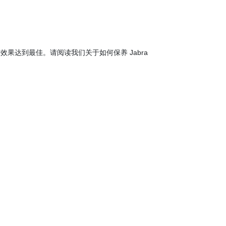
音效果达到最佳。请阅读我们关于如何保养 Jabra