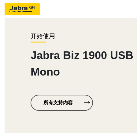
开始使用
Jabra Biz 1900 USB
Mono
所有支持内容