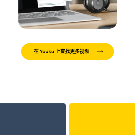
在 Youku 上查找更多视频