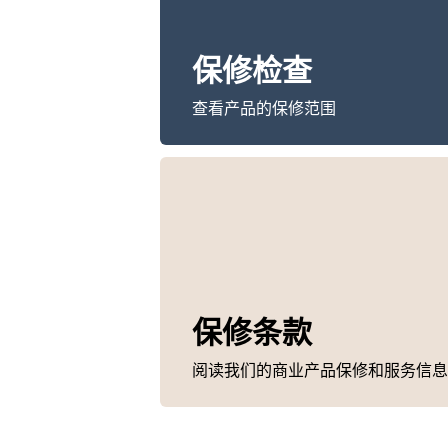
保修检查
查看产品的保修范围
保修条款
阅读我们的商业产品保修和服务信息