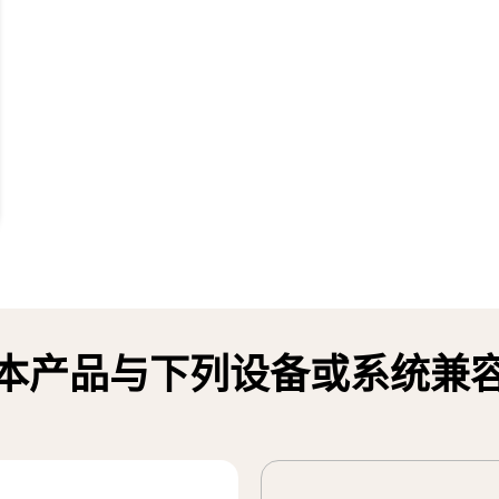
本产品与下列设备或系统兼