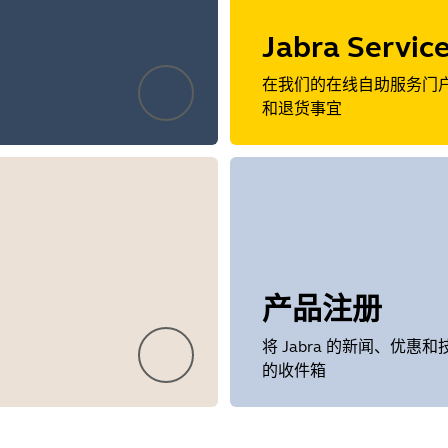
Jabra Servic
在我们的在线自助服务门
和退货事宜
产品注册
将 Jabra 的新闻、优惠
的收件箱