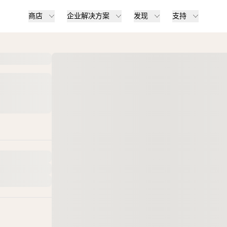
商店
企业解决方案
发现
支持