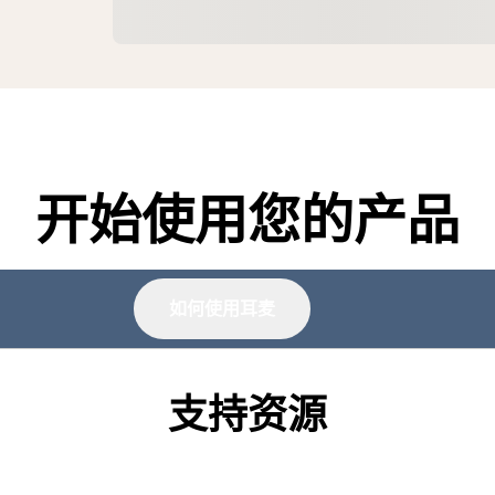
开始使用您的产品
如何使用耳麦
支持资源