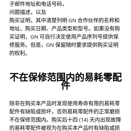
子邮件地址和电话号码，
问题描述，以及
购买证明，其中清楚列明 GN 合作伙伴的名称和
地址、购买日期、产品类型和型号。如果没有购
买证明，GN 可自行决定使用产品序列号提供保
修服务。但是，GN 保留随时要求提供购买证明
的权利。
不在保修范围内的易耗零配
件
除非在购买本产品时发现使用寿命有限的易耗零
配件有缺陷或损坏，否则易耗零配件的正常磨损
不在保修范围内。购买后十四 (14) 天内出现故障
的易耗零配件被视为在购买本产品时有缺陷或损