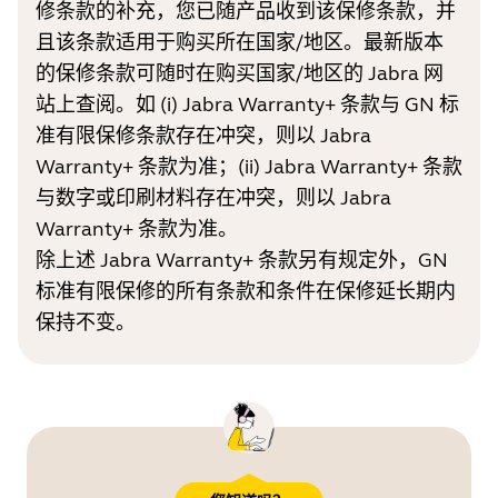
修条款的补充，您已随产品收到该保修条款，并
且该条款适用于购买所在国家/地区。最新版本
的保修条款可随时在购买国家/地区的 Jabra 网
站上查阅。如 (i) Jabra Warranty+ 条款与 GN 标
准有限保修条款存在冲突，则以 Jabra
Warranty+ 条款为准；(ii) Jabra Warranty+ 条款
与数字或印刷材料存在冲突，则以 Jabra
Warranty+ 条款为准。
除上述 Jabra Warranty+ 条款另有规定外，GN
标准有限保修的所有条款和条件在保修延长期内
保持不变。