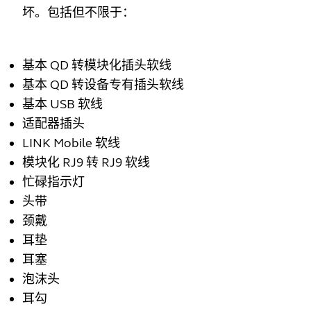
坏。包括但不限于：
基本 QD 转模块化插头软线
基本 QD 转设备专有插头软线
基本 USB 软线
适配器插头
LINK Mobile 软线
模块化 RJ9 转 RJ9 软线
忙碌指示灯
头带
颈戴
耳垫
耳塞
泡沫头
耳勾