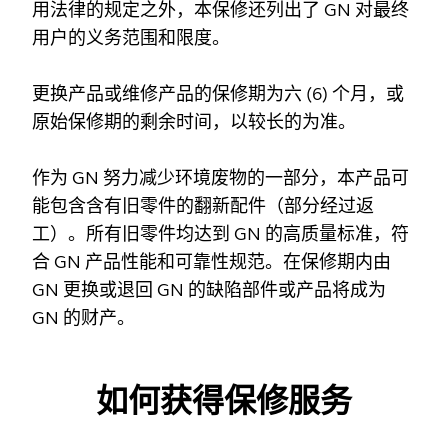
用法律的规定之外，本保修还列出了 GN 对最终
用户的义务范围和限度。
更换产品或维修产品的保修期为六 (6) 个月，或
原始保修期的剩余时间，以较长的为准。
作为 GN 努力减少环境废物的一部分，本产品可
能包含含有旧零件的翻新配件（部分经过返
工）。所有旧零件均达到 GN 的高质量标准，符
合 GN 产品性能和可靠性规范。在保修期内由
GN 更换或退回 GN 的缺陷部件或产品将成为
GN 的财产。
如何获得保修服务