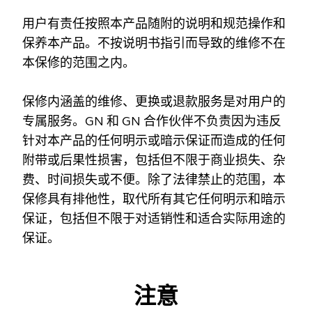
用户有责任按照本产品随附的说明和规范操作和
保养本产品。不按说明书指引而导致的维修不在
本保修的范围之内。
保修内涵盖的维修、更换或退款服务是对用户的
专属服务。GN 和 GN 合作伙伴不负责因为违反
针对本产品的任何明示或暗示保证而造成的任何
附带或后果性损害，包括但不限于商业损失、杂
费、时间损失或不便。除了法律禁止的范围，本
保修具有排他性，取代所有其它任何明示和暗示
保证，包括但不限于对适销性和适合实际用途的
保证。
注意