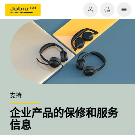
支持
企业产品的保修和服务
信息