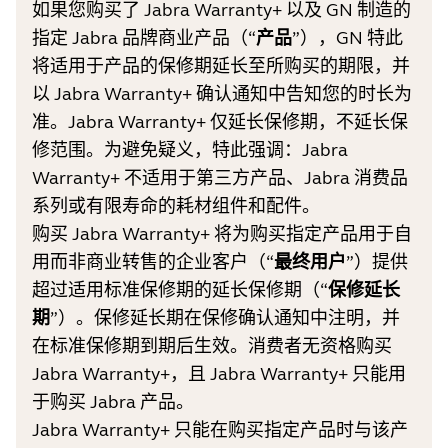
如果您购买了 Jabra Warranty+ 以及 GN 制造的
指定 Jabra 品牌商业产品（“
产品
”），GN 特此
将适用于产品的保修期延长至所购买的期限，并
以 Jabra Warranty+ 确认通知中告知您的时长为
准。Jabra Warranty+ 仅延长保修期，不延长保
修范围。为避免疑义，特此强调：Jabra
Warranty+ 不适用于第三方产品、Jabra 消费品
系列或有限寿命的耗材组件和配件。
购买 Jabra Warranty+ 将为购买指定产品用于自
用而非商业转售的企业客户（“
最终用户
”）提供
超过适用标准保修期的延长保修期（“
保修延长
期
”）。保修延长期在保修确认通知中注明，并
在标准保修期到期后生效。消费者无资格购买
Jabra Warranty+，且 Jabra Warranty+ 只能用
于购买 Jabra 产品。
Jabra Warranty+ 只能在购买指定产品时与该产