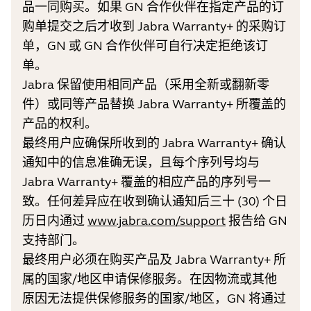
品一同购买。如果 GN 合作伙伴在指定产品的订
购单提交之后才收到 Jabra Warranty+ 的采购订
单，GN 或 GN 合作伙伴可自行决定拒绝该订
单。
Jabra 保留使用相同产品（采用全新或翻新零
件）或同等产品替换 Jabra Warranty+ 所覆盖的
产品的权利。
最终用户应确保所收到的 Jabra Warranty+ 确认
通知中的信息准确无误，且每个序列号均与
Jabra Warranty+ 覆盖的相应产品的序列号一
致。任何差异应在收到确认通知后三十 (30) 个日
历日内通过
www.jabra.com/support
报告给 GN
支持部门。
最终用户必须在购买产品及 Jabra Warranty+ 所
属的国家/地区申请保修服务。在因物流或其他
原因无法提供保修服务的国家/地区，GN 将通过