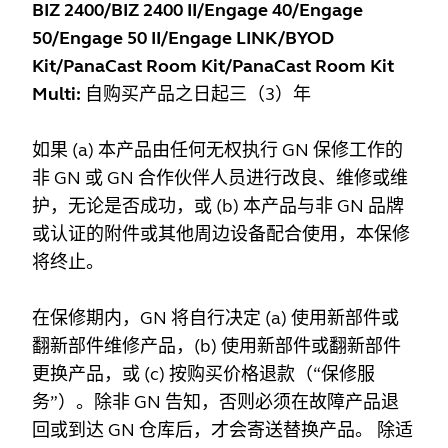
BIZ 2400/BIZ 2400 II/Engage 40/Engage
50/Engage 50 II/Engage LINK/BYOD
Kit/PanaCast Room Kit/PanaCast Room Kit
Multi:
自购买产品之日起三（3）年
如果 (a) 本产品由任何无权执行 GN 保修工作的
非 GN 或 GN 合作伙伴人员进行改良、维修或维
护，无论是否成功，或 (b) 本产品与非 GN 品牌
或认证的附件或其他周边设备配合使用，本保修
将终止。
在保修期内，GN 将自行决定 (a) 使用新部件或
翻新部件维修产品，(b) 使用新部件或翻新部件
更换产品，或 (c) 按购买价格退款（“保修服
务”）。除非 GN 告知，否则必须在故障产品退
回或到达 GN 仓库后，才会寄送替换产品。 除适