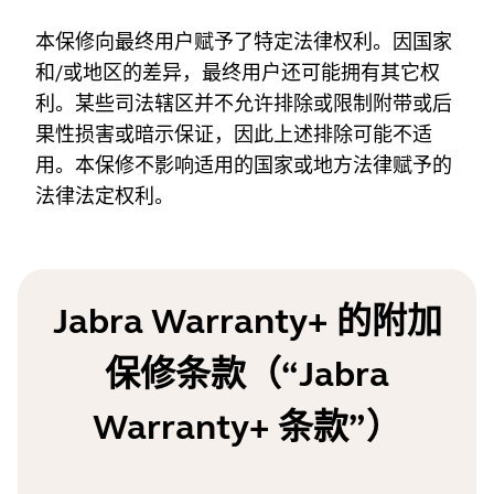
本保修向最终用户赋予了特定法律权利。因国家
和/或地区的差异，最终用户还可能拥有其它权
利。某些司法辖区并不允许排除或限制附带或后
果性损害或暗示保证，因此上述排除可能不适
用。本保修不影响适用的国家或地方法律赋予的
法律法定权利。
Jabra Warranty+ 的附加
保修条款（“Jabra
Warranty+ 条款”）