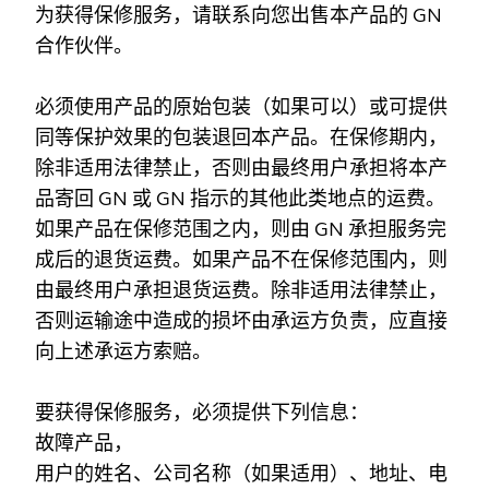
为获得保修服务，请联系向您出售本产品的 GN
合作伙伴。
必须使用产品的原始包装（如果可以）或可提供
同等保护效果的包装退回本产品。在保修期内，
除非适用法律禁止，否则由最终用户承担将本产
品寄回 GN 或 GN 指示的其他此类地点的运费。
如果产品在保修范围之内，则由 GN 承担服务完
成后的退货运费。如果产品不在保修范围内，则
由最终用户承担退货运费。除非适用法律禁止，
否则运输途中造成的损坏由承运方负责，应直接
向上述承运方索赔。
要获得保修服务，必须提供下列信息：
故障产品，
用户的姓名、公司名称（如果适用）、地址、电