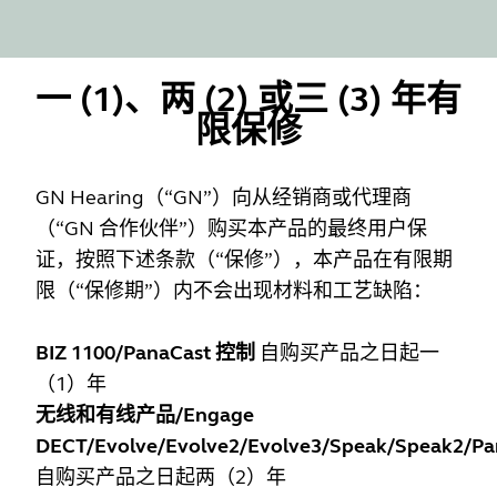
一 (1)、两 (2) 或三 (3) 年有
限保修
GN Hearing（“GN”）向从经销商或代理商
（“GN 合作伙伴”）购买本产品的最终用户保
证，按照下述条款（“保修”），本产品在有限期
限（“保修期”）内不会出现材料和工艺缺陷：
BIZ 1100/PanaCast 控制
自购买产品之日起一
（1）年
无线和有线产品/Engage
DECT/Evolve/Evolve2/Evolve3/Speak/Speak2/Pa
自购买产品之日起两（2）年