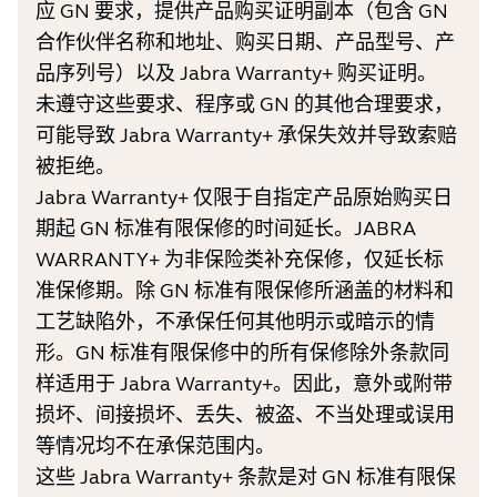
应 GN 要求，提供产品购买证明副本（包含 GN
合作伙伴名称和地址、购买日期、产品型号、产
品序列号）以及 Jabra Warranty+ 购买证明。
未遵守这些要求、程序或 GN 的其他合理要求，
可能导致 Jabra Warranty+ 承保失效并导致索赔
被拒绝。
Jabra Warranty+ 仅限于自指定产品原始购买日
期起 GN 标准有限保修的时间延长。JABRA
WARRANTY+ 为非保险类补充保修，仅延长标
准保修期。除 GN 标准有限保修所涵盖的材料和
工艺缺陷外，不承保任何其他明示或暗示的情
形。GN 标准有限保修中的所有保修除外条款同
样适用于 Jabra Warranty+。因此，意外或附带
损坏、间接损坏、丢失、被盗、不当处理或误用
等情况均不在承保范围内。
这些 Jabra Warranty+ 条款是对 GN 标准有限保