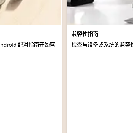
兼容性指南
Android 配对指南开始蓝
检查与设备或系统的兼容