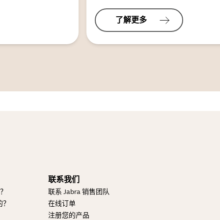
了解更多
联系我们
的？
联系 Jabra 销售团队
的？
在线订单
注册您的产品