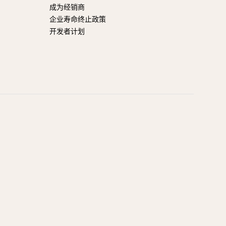
成为经销商
企业寿命终止政策
开发者计划