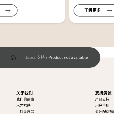
了解更多
Jabra 支持
/
Product not available
关于我们
支持资源
我们的故事
产品支持
人才招聘
用户手册
可持续理念
蓝牙配对指