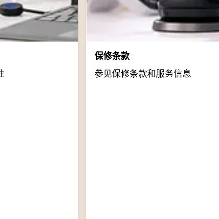
保修条款
性
参见保修条款和服务信息