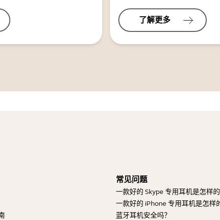
了解更多
常见问题
一款好的 Skype 专用耳机是怎样
一款好的 iPhone 专用耳机是怎样
南
蓝牙耳机安全吗？