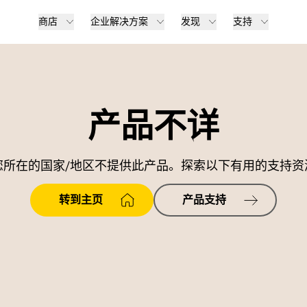
商店
企业解决方案
发现
支持
产品不详
您所在的国家/地区不提供此产品。探索以下有用的支持资
转到主页
产品支持