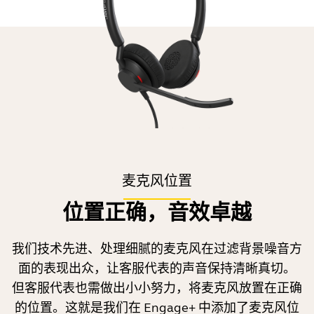
麦克风位置
位置正确，音效卓越
我们技术先进、处理细腻的麦克风在过滤背景噪音方
面的表现出众，让客服代表的声音保持清晰真切。
但客服代表也需做出小小努力，将麦克风放置在正确
的位置。这就是我们在 Engage+ 中添加了麦克风位