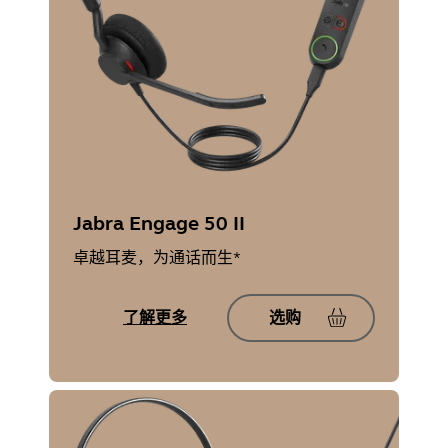
Jabra Engage 50 II
卓越耳麦，为通话而生*
了解更多
选购