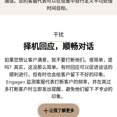
通话。您的客服代表可以在设置中自行定义平均处理
时间目标。
干扰
择机回应，顺畅对话
如果您想让客户满意，就不要打断他们。很简单，是
吗？其实，这没那么简单。有时回应可以促进谈话的
顺利进行，但有时也会给客户留下不好的印象。
Engage+ 监测客服代表打断客户的频率，并在其过
多打断客户时立即发出提醒，避免他们留下
不专业
的
印象。
让我了解更多