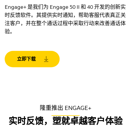
Engage+ 是我们为 Engage 50 II 和 40 开发的创新实
时反馈软件。其提供实时通知，帮助客服代表真正关
注客户，并在整个通话过程中采取行动来改善通话体
验。
立即下载
隆重推出 ENGAGE+
实时反馈，塑就卓越客户体验