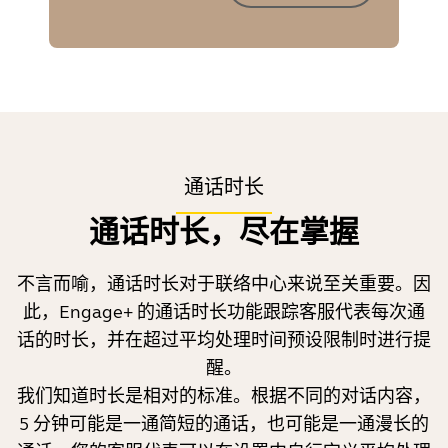
通话时长
通话时长，尽在掌握
不言而喻，通话时长对于联络中心来说至关重要。因
此，Engage+ 的通话时长功能跟踪客服代表每次通
话的时长，并在超过平均处理时间预设限制时进行提
醒。
我们知道时长是相对的标准。根据不同的对话内容，
5 分钟可能是一通简短的通话，也可能是一通漫长的