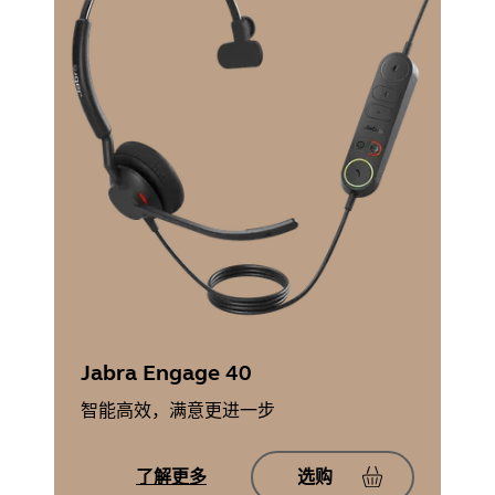
Jabra Engage 40
智能高效，满意更进一步
了解更多
选购