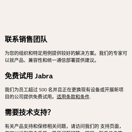
联系销售团队
为您的组织和特定用例提供较好的解决方案。我们的专家可
以就产品、兼容性和统一通信部署提供建议。
免费试用 Jabra
我们为员工超过 500 名并且正在更换现有设备或开展新项
目的公司提供免费试用。
适用条款和条件
.
需要技术支持？
有关产品支持和保修相关问题，请访问我们的 支持页面，