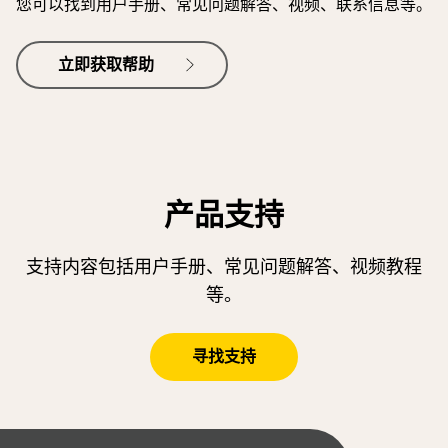
您可以找到用户手册、常见问题解答、视频、联系信息等。
立即获取帮助
产品支持
支持内容包括用户手册、常见问题解答、视频教程
等。
寻找支持