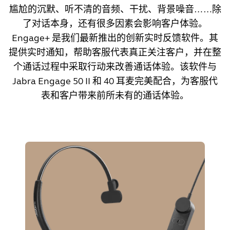
尴尬的沉默、听不清的音频、干扰、背景噪音……除
了对话本身，还有很多因素会影响客户体验。
Engage+ 是我们最新推出的创新实时反馈软件。其
提供实时通知，帮助客服代表真正关注客户，并在整
个通话过程中采取行动来改善通话体验。该软件与
Jabra Engage 50 II 和 40 耳麦完美配合，为客服代
表和客户带来前所未有的通话体验。