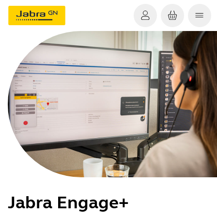
Jabra Engage+