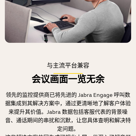
与主流平台兼容
会议画面一览无余
领先的监控提供商已将先进的 Jabra Engage 呼叫数
据集成到其解决方案中，通过更清晰地了解客户体验
来提升其价值。Jabra 数据包括客服代表的背景噪
音、通话期间的串扰和沉默，让您具体查明和解决特
如何应对
定问题。