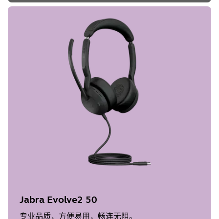
Jabra Evolve2 50
专业品质，方便易用，畅连无阻。