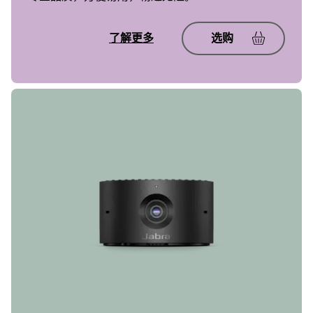
了解更多
选购