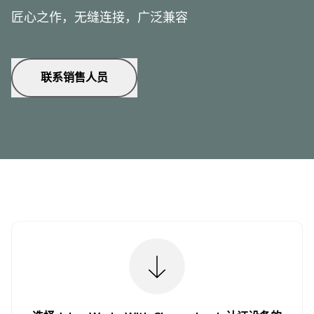
匠心之作，无缝连接，广泛兼容
联系销售人员