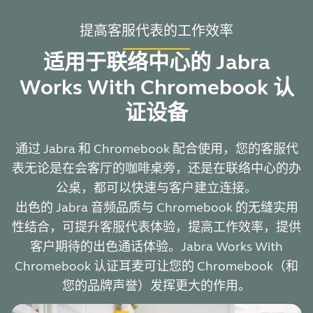
提高客服代表的工作效率
适用于联络中心的 Jabra
Works With Chromebook 认
证设备
通过 Jabra 和 Chromebook 配合使用，您的客服代
表无论是在会客厅的咖啡桌旁，还是在联络中心的办
公桌，都可以快速与客户建立连接。
出色的 Jabra 音频品质与 Chromebook 的无缝实用
性结合，可提升客服代表体验，提高工作效率，提供
客户期待的出色通话体验。Jabra Works With
Chromebook 认证耳麦可让您的 Chromebook（和
您的品牌声誉）发挥更大的作用。