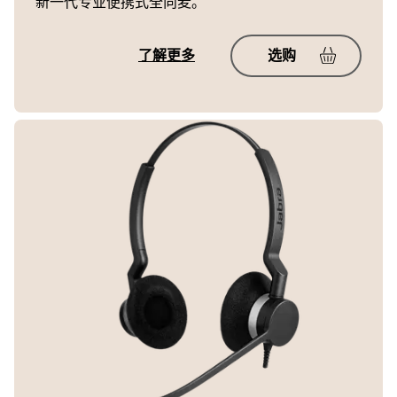
新一代专业便携式全向麦。
了解更多
选购