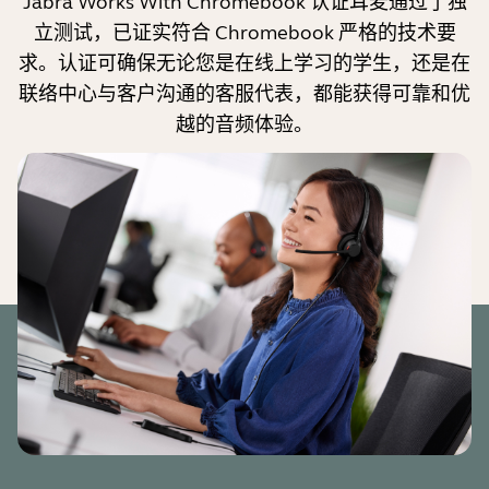
Jabra Works With Chromebook 认证耳麦通过了独
立测试，已证实符合 Chromebook 严格的技术要
求。认证可确保无论您是在线上学习的学生，还是在
联络中心与客户沟通的客服代表，都能获得可靠和优
越的音频体验。