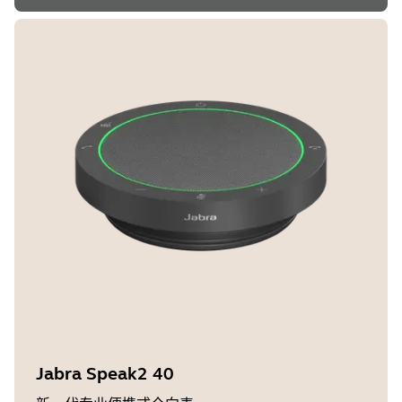
Jabra Speak2 40