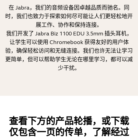
在 Jabra，我们的音频设备因卓越品质而驰名。同
时，我们也致力于探索如何尽可能让人们更轻松地开
展工作、协作和保持连接。
我们开发了 Jabra Biz 1100 EDU 3.5mm 插头耳机，
让学生可以使用 Chromebook 获得友好的用户体
验，确保轻松访问和无缝连接。我们也许无法让学习
更简单，但可以帮助学生无论在哪里学习，都可以减
少干扰。
查看下方的产品轮播，或下载
仅包含一页的传单，了解经过