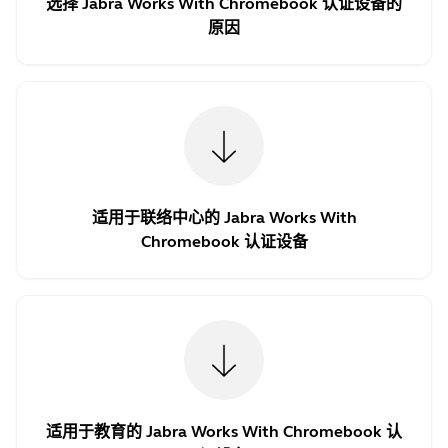
选择 Jabra Works With Chromebook 认证设备的
原因
适用于联络中心的 Jabra Works With
Chromebook 认证设备
适用于教育的 Jabra Works With Chromebook 认