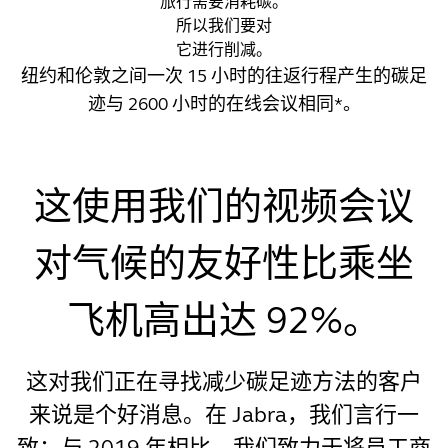
旅行需要消耗碳。
所以我们要对
它进行削减。
纽约和伦敦之间一次 15 小时的往返行程产生的碳足
迹与 2600 小时的在线会议相同*。
这使用我们的视频会议
对气候的友好性比乘坐
飞机高出达 92%。
这对我们正在寻找减少碳足迹方法的客户
来说是个好消息。在 Jabra，我们言行一
致：与 2019 年相比，我们致力于将员工商