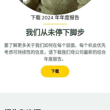
下载 2024 年年度报告
我们从未停下脚步
要了解更多关于我们如何在每个层面、每个机会优先
考虑可持续性的信息，请下载我们母公司最新的综合
年度报告。
下载