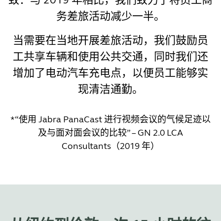
务差旅活动减少一半。
当需要在当地开展差旅活动，我们鼓励员
工共享车辆和使用公共交通，同时我们还
增加了电动汽车充电点，以便员工能够实
现清洁通勤。
*“使用 Jabra PanaCast 进行视频会议的气候足迹以
及与面对面会议的比较” – GN 2.0 LCA
Consultants（2019 年）