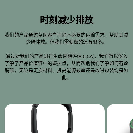
时刻减少排放
我们的产品通过帮助客户消除不必要的运输需求，帮助其减
少碳排放。但我们需要做的还有很多。
通过对我们的产品进行生命周期评估 (LCA)，我们得以深入
了解了产品价值链中的碳热点，从而帮助我们了解如何有效
脱碳。无论是更换材料、提高能源效率还是改进包装均是如
此。