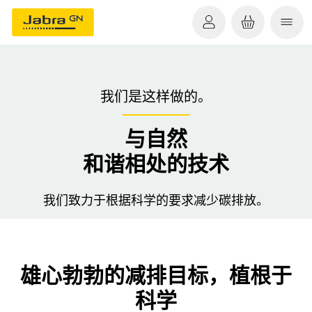
我们是这样做的。
与自然
和谐相处的技术
我们致力于根据科学的要求减少碳排放。
雄心勃勃的减排目标，植根于
科学