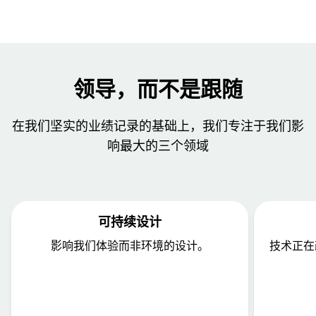
领导，而不是跟随
在我们坚实的业绩记录的基础上，我们专注于我们影
响最大的三个领域
可持续设计
影响我们体验而非环境的设计。
技术正在