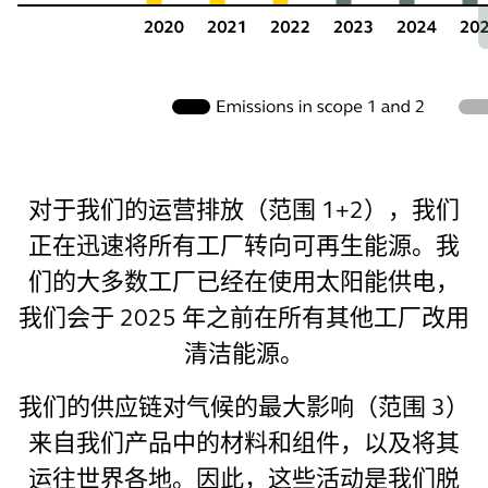
对于我们的运营排放（范围 1+2），我们
正在迅速将所有工厂转向可再生能源。我
们的大多数工厂已经在使用太阳能供电，
我们会于 2025 年之前在所有其他工厂改用
清洁能源。
我们的供应链对气候的最大影响（范围 3）
来自我们产品中的材料和组件，以及将其
运往世界各地。因此，这些活动是我们脱