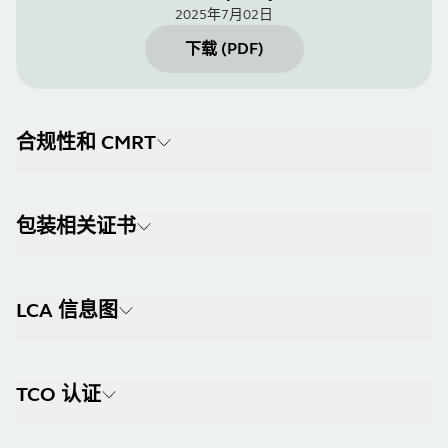
2025年7月02日
下载
(
PDF
)
合规性和 CMRT
包装相关证书
LCA 信息图
TCO 认证