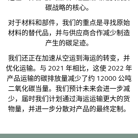
碳战略的核心。
对于材料和部件，我们的重点是寻找原始
材料的替代品，并与供应商合作减少制造
产生的碳足迹。
我们还正在加速从空运到海运的转变，并
优化运输。与 2021 年相比，这使 2022 年
产品运输的碳排放量减少了约 12000 公吨
二氧化碳当量。我们预计未来会进一步减
少，届时我们计划通过海运运输更大的货
物量，并进一步分散对产品的最终定制。