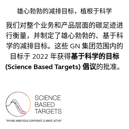
雄心勃勃的减排目标，植根于科学
我们对整个业务和产品层面的碳足迹进
行衡量，并制定了雄心勃勃的、基于科
学的减排目标。这些 GN 集团范围内的
目标于 2022 年获得
基于科学的目标
(Science Based Targets) 倡议
的批准。