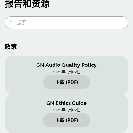
报告和资源
政策
GN Audio Quality Policy
2025年7月02日
下载
(
PDF
)
GN Ethics Guide
2025年7月02日
下载
(
PDF
)