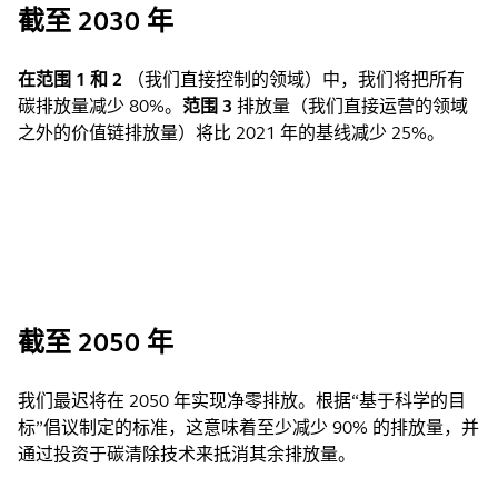
截至 2030 年
在范围 1 和 2
（我们直接控制的领域）中，我们将把所有
碳排放量减少 80%。
范围 3
排放量（我们直接运营的领域
之外的价值链排放量）将比 2021 年的基线减少 25%。
截至 2050 年
我们最迟将在 2050 年实现净零排放。根据“基于科学的目
标”倡议制定的标准，这意味着至少减少 90% 的排放量，并
通过投资于碳清除技术来抵消其余排放量。