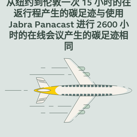
从纽约到伦敦一次 15 小时的往
返行程产生的碳足迹与使用
Jabra Panacast 进行 2600 小
时的在线会议产生的碳足迹相
同