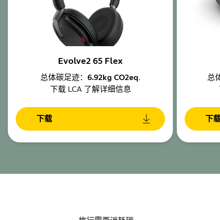
Evolve2 65 Flex
总体碳足迹：
6.92kg CO2eq
.
总
下载 LCA 了解详细信息
下载
下