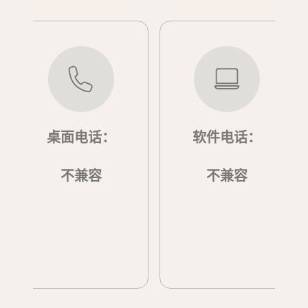
桌面电话：
软件电话：
不兼容
不兼容