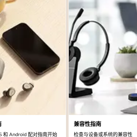
南
兼容性指南
 和 Android 配对指南开始
检查与设备或系统的兼容性