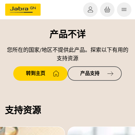
产品不详
您所在的国家/地区不提供此产品。探索以下有用的
支持资源
转到主页
产品支持
支持资源