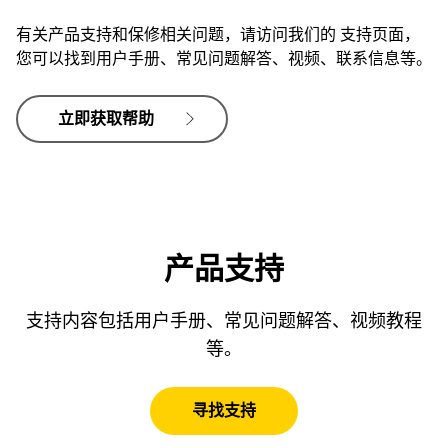
有关产品支持和保修相关问题，请访问我们的 支持页面，
Jabra Evolve2 65 Mono UC
您可以找到用户手册、常见问题解答、视频、联系信息等。
固件更新: 是
设备设置: 是
立即获取帮助
Jabra Evolve2 65 Stereo MS
固件更新: 是
设备设置: 是
产品支持
Jabra Evolve2 65 Stereo UC
固件更新: 是
支持内容包括用户手册、常见问题解答、视频教程
设备设置: 是
等。
Jabra Evolve2 75 Deskstand
寻找支持
固件更新: 是