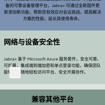
备的可靠设备管理平台，Jabra+ 可通过全新固件更
新添加新功能，帮助您有效应对会议挑战，提高解决
方案的性能，延长其使用寿命。
网络与设备安全性
Jabra+ 基于 Microsoft Azure 服务套件，安全可靠、
可扩展，集成端到端加密和单点登录功能，确保团队
能够随时随地轻松访问平台、安全开展协作。
兼容其他平台