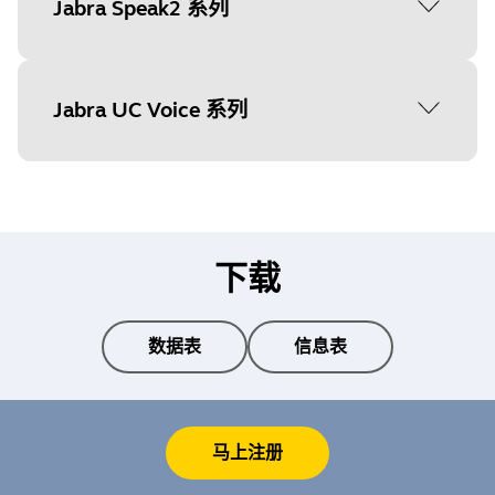
Jabra Evolve2 30 SE Stereo MS
固件更新: 是
Jabra Speak 510
Jabra Speak2 系列
固件更新: 没有
设备设置: 是
Jabra Evolve 30 II Stereo
Jabra Pro 925 Dual Connectivity
设备设置: 没有
固件更新: 是
设备设置: 是
固件更新: 没有
Jabra Engage 50 II Stereo
固件更新: 是
设备设置: 是
固件更新: 是
设备设置: 是
固件更新: 是
设备设置: 是
设备设置: 没有
Jabra Biz 2400 II CC USB Stereo
Jabra Link 370 Teams
Jabra Speak2 40 MS
Jabra UC Voice 系列
设备设置: 是
Jabra Evolve2 30 SE Stereo UC
固件更新: 是
固件更新: 没有
固件更新: 是
Jabra Evolve 30 Mono
Jabra Pro 925 Single Connectivity
设备设置: 没有
固件更新: 是
设备设置: 是
设备设置: 是
Jabra Engage 50 Mono
固件更新: 是
设备设置: 是
固件更新: 是
固件更新: 是
Jabra UC Voice 150a Duo
设备设置: 是
设备设置: 没有
Jabra Link 380a
Jabra Speak2 40 UC
设备设置: 是
固件更新: 是
Jabra Evolve2 30 Stereo MS
固件更新: 是
固件更新: 是
下载
设备设置: 没有
Jabra Evolve 30 Stereo
Jabra Pro 930
固件更新: 是
设备设置: 是
设备设置: 是
Jabra Engage 50 Stereo
固件更新: 是
设备设置: 是
固件更新: 是
固件更新: 是
Jabra UC Voice 150a Duo MS
设备设置: 是
设备设置: 没有
数据表
信息表
Jabra Link 380a MS
Jabra Speak2 55 CN
设备设置: 是
固件更新: 是
Jabra Evolve2 30 Stereo UC
固件更新: 是
固件更新: 是
设备设置: 没有
Jabra Evolve 65 Mono
Jabra Pro 935
固件更新: 是
设备设置: 是
设备设置: 是
Jabra Engage 55 Convertible
固件更新: 没有
设备设置: 是
固件更新: 是
马上注册
固件更新: 是
Jabra UC Voice 150a Mono
设备设置: 是
设备设置: 没有
Jabra Link 380c
Jabra Speak2 55 MS
设备设置: 是