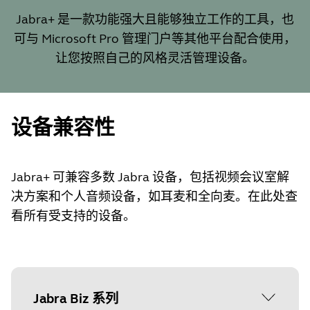
Jabra+ 是一款功能强大且能够独立工作的工具，也
可与 Microsoft Pro 管理门户等其他平台配合使用，
让您按照自己的风格灵活管理设备。
设备兼容性
Jabra+ 可兼容多数 Jabra 设备，包括视频会议室解
决方案和个人音频设备，如耳麦和全向麦。在此处查
看所有受支持的设备。
Jabra Biz 系列