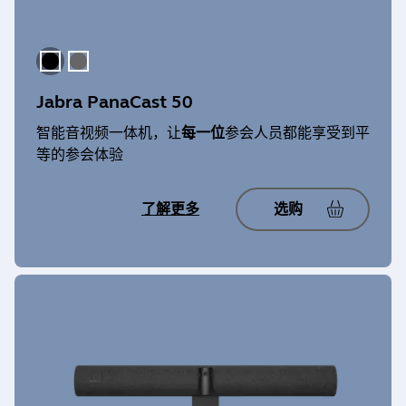
设备设置: 是
固件更新: 是
Jabra Evolve2 40 SE Stereo MS
固件更新: 是
设备设置: 没有
Jabra Evolve 65 TE MS Stereo
固件更新: 是
设备设置: 是
Jabra Engage 55 Stereo
固件更新: 是
设备设置: 是
黑色
深灰色
固件更新: 是
Jabra UC Voice 550a Duo MS
设备设置: 是
Jabra PanaCast 50
Jabra Link 390 USB-C UC
设备设置: 是
固件更新: 是
Jabra Evolve2 40 SE Stereo UC
固件更新: 是
智能音视频一体机，让
每一位
参会人员都能享受到平
设备设置: 没有
Jabra Evolve 65 TE UC Mono
固件更新: 是
设备设置: 是
等的参会体验
Jabra Engage 65 Convertible
固件更新: 是
设备设置: 是
固件更新: 是
Jabra UC Voice 550a Mono
设备设置: 是
Jabra Link 400 Convertible MS
了解更多
选购
设备设置: 是
固件更新: 是
Jabra Evolve2 40 Stereo MS
固件更新: 是
设备设置: 没有
Jabra Evolve 65 TE UC Stereo
固件更新: 是
设备设置: 是
Jabra Engage 65 Mono
固件更新: 是
设备设置: 是
固件更新: 是
Jabra UC Voice 550a Mono MS
设备设置: 是
Jabra Link 400 Convertible UC
设备设置: 是
固件更新: 是
Jabra Evolve2 40 Stereo UC
固件更新: 是
设备设置: 没有
Jabra Evolve 75
固件更新: 是
设备设置: 是
Jabra Engage 65 SE Convertible
固件更新: 没有
设备设置: 是
固件更新: 是
Jabra UC Voice 750a Duo
设备设置: 是