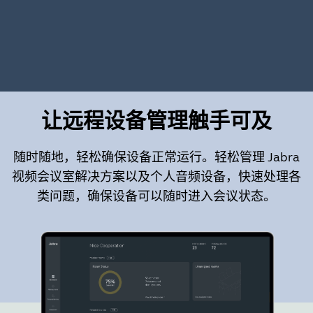
让远程设备管理触手可及
随时随地，轻松确保设备正常运行。轻松管理 Jabra
视频会议室解决方案以及个人音频设备，快速处理各
类问题，确保设备可以随时进入会议状态。