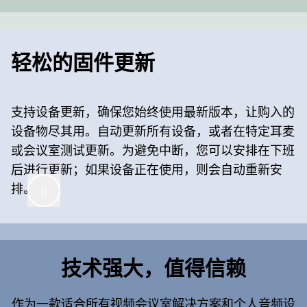
轻松的固件更新
支持设备更新，确保您始终使用最新版本，让购入的
设备物尽其用。自动更新所有设备，或者在特定耳麦
或会议室测试更新。为避免中断，您可以安排在下班
后进行更新；如果设备正在使用，则会自动重新安
排。
技术强大，值得信赖
作为一款适合所有视频会议室解决方案和个人音频设