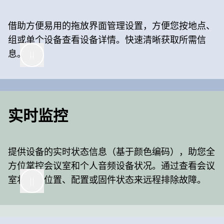
借助方便易用的拖放界面管理设置，方便您按地点、
组或单个设备查看设备详情。快速清晰获取所需信
息。
实时监控
提供设备的实时状态信息（基于颜色编码），助您全
方位掌控会议室和个人音频设备状况。通过查看会议
室状态、位置、配置或固件状态来远程排除故障。