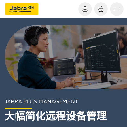
JABRA PLUS MANAGEMENT
大幅简化远程设备管理