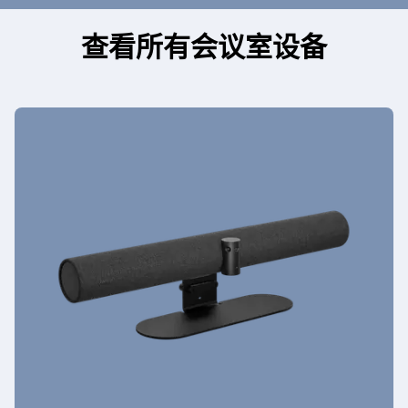
固件更新: 是
Jabra Evolve2 40 Mono MS
固件更新: 是
固件更新: 是
设备设置: 没有
Jabra Evolve 65 SE Mono
Jabra Pro 935 Single Connectivity
固件更新: 是
设备设置: 是
查看所有会议室设备
设备设置: 是
Jabra Engage 55 Mono
固件更新: 是
设备设置: 是
固件更新: 是
固件更新: 是
Jabra UC Voice 150a Mono MS
设备设置: 是
设备设置: 没有
Jabra Link 380c MS
Jabra Speak2 55 UC
设备设置: 是
固件更新: 是
Jabra Evolve2 40 Mono UC
固件更新: 是
固件更新: 是
设备设置: 没有
Jabra Evolve 65 SE Stereo
Jabra Pro 9450
固件更新: 是
设备设置: 是
设备设置: 是
Jabra Engage 55 SE Convertible
固件更新: 是
设备设置: 是
固件更新: 是
固件更新: 是
Jabra UC Voice 250a
设备设置: 是
设备设置: 没有
Jabra Link 390 USB-A MS
Jabra Speak2 75 MS
设备设置: 是
固件更新: 是
Jabra Evolve2 40 SE Mono MS
固件更新: 是
固件更新: 是
设备设置: 没有
Jabra Evolve 65 Stereo
Jabra Pro 9460
固件更新: 是
设备设置: 是
设备设置: 是
Jabra Engage 55 SE Mono
固件更新: 没有
设备设置: 是
固件更新: 是
固件更新: 是
Jabra UC Voice 250a MS
设备设置: 是
设备设置: 没有
Jabra Link 390 USB-A UC
Jabra Speak2 75 UC
设备设置: 是
固件更新: 是
Jabra Evolve2 40 SE Mono UC
固件更新: 是
固件更新: 是
设备设置: 没有
Jabra Evolve 65 TE MS Mono
固件更新: 是
设备设置: 是
设备设置: 是
Jabra Engage 55 SE Stereo
固件更新: 是
设备设置: 是
固件更新: 是
Jabra UC Voice 550a Duo
设备设置: 是
Jabra Link 390 USB-C MS