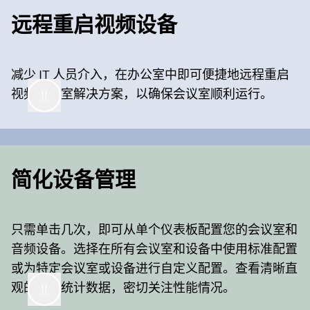
远程重启视频设备
减少 IT 人员介入，在办公室中即可便捷地远程重启
视频会议室解决方案，以确保会议室顺利运行。
简化设备管理
只需单击几次，即可从单个仪表板配置您的会议室和
音频设备。选择在所有会议室和设备中使用标准配置
或为特定会议室或设备进行自定义配置。查看清晰直
观的报告统计数据，密切关注性能情况。