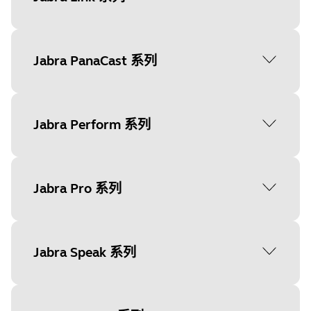
Jabra Evolve 20 Stereo
设备设置: 没有
固件更新: 是
Jabra Engage 45 SE Convertible
固件更新: 是
设备设置: 是
固件更新: 是
设备设置: 是
Jabra Biz 2300 USB Duo
Jabra Link 230
Jabra PanaCast 系列
设备设置: 是
Jabra Evolve2 30 Mono UC
固件更新: 是
固件更新: 是
Jabra Evolve 20SE Mono
设备设置: 没有
固件更新: 是
设备设置: 没有
Jabra Engage 45 SE Mono
固件更新: 是
设备设置: 是
Jabra PanaCast 40 VBS
Jabra Perform 系列
固件更新: 是
设备设置: 是
Jabra Biz 2300 USB Mono
Jabra Link 260
设备设置: 是
固件更新: 是
Jabra Evolve2 30 SE Mono MS
固件更新: 是
固件更新: 是
设备设置: 是
Jabra Evolve 20SE Stereo
设备设置: 没有
固件更新: 是
设备设置: 没有
Jabra Engage 45 SE Stereo
Jabra Perform 45
Jabra Pro 系列
固件更新: 是
设备设置: 是
Jabra PanaCast 50
固件更新: 是
设备设置: 是
固件更新: 是
Jabra Biz 2400 II CC USB Mono MS
Jabra Link 265
设备设置: 是
固件更新: 是
设备设置: 没有
Jabra Evolve2 30 SE Mono UC
固件更新: 是
固件更新: 是
设备设置: 是
Jabra Evolve 30 II Mono
Jabra Pro 920
Jabra Speak 系列
设备设置: 没有
固件更新: 是
设备设置: 没有
Jabra Engage 50 II Mono
Jabra Perform 75
固件更新: 是
设备设置: 是
固件更新: 是
Jabra PanaCast 50 VBS
固件更新: 是
设备设置: 是
固件更新: 是
设备设置: 没有
Jabra Biz 2400 II CC USB Mono UC
Jabra Link 370
设备设置: 是
固件更新: 是
设备设置: 没有