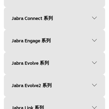
Jabra Biz 1100 Mono
Jabra Connect 系列
固件更新: 是
设备设置: 没有
Jabra Connect 4h
Jabra Engage 系列
Jabra Biz 1100 Stereo
固件更新: 是
固件更新: 是
设备设置: 是
设备设置: 没有
Jabra Engage 40 Mono
Jabra Evolve 系列
固件更新: 是
Jabra Biz 1500 USB Duo
设备设置: 是
固件更新: 是
Jabra Evolve 20 Mono
Jabra Evolve2 系列
设备设置: 没有
Jabra Engage 40 Stereo
固件更新: 是
固件更新: 是
设备设置: 是
Jabra Biz 1500 USB Mono
设备设置: 是
Jabra Evolve2 30 Mono MS
Jabra Link 系列
固件更新: 是