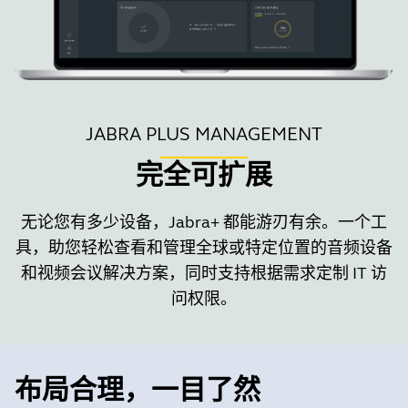
JABRA PLUS MANAGEMENT
完全可扩展
无论您有多少设备，Jabra+ 都能游刃有余。一个工
具，助您轻松查看和管理全球或特定位置的音频设备
和视频会议解决方案，同时支持根据需求定制 IT 访
问权限。
布局合理，一目了然