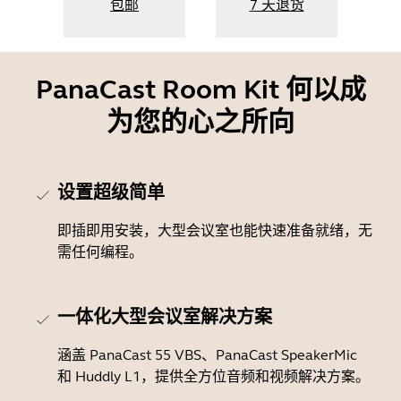
包邮
7 天退货
PanaCast Room Kit 何以成
为您的心之所向
设置超级简单
即插即用安装，大型会议室也能快速准备就绪，无
需任何编程。
一体化大型会议室解决方案
涵盖 PanaCast 55 VBS、PanaCast SpeakerMic
和 Huddly L1，提供全方位音频和视频解决方案。