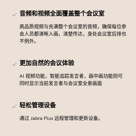
音频和视频全面覆盖整个会议室
高品质视频与充满整个会议室的音频，确保每位参
会人员都清晰入画，清楚传达，身处会议室后排也
不例外。
更加自然的会议体验
AI 视频功能，智能追踪发言者，画中画功能则可
同时显示当前发言者与会议室全景画面
轻松管理设备
通过 Jabra Plus 远程管理和更新设备。