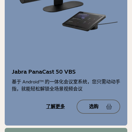
Jabra PanaCast 50 VBS
基于 Android™ 的一体化会议室系统，您只需动动手
指，就能轻松解锁全场景视频会议
了解更多
选购