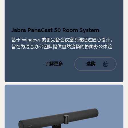
Jabra PanaCast 50 Room System
基于 Windows 的更完备会议室系统经过匠心设计，
旨在为混合办公团队提供自然流畅的协同办公体验
了解更多
选购