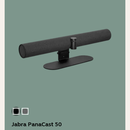
黑色
深灰色
Jabra PanaCast 50