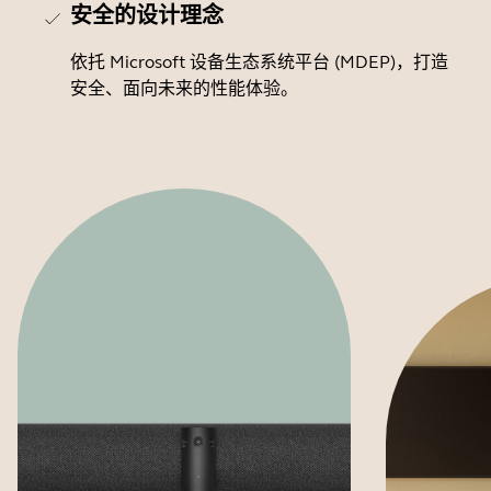
安全的设计理念
依托 Microsoft 设备生态系统平台 (MDEP)，打造
安全、面向未来的性能体验。