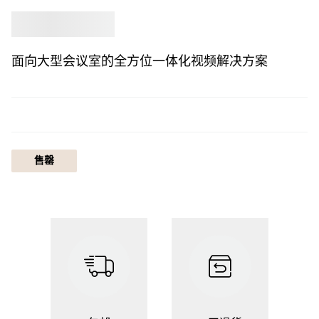
选购
Jabra
面向大型会议室的全方位一体化视频解决方案
售罄