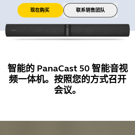
现在购买
联系销售团队
智能的 PanaCast 50 智能音视
频一体机。按照您的方式召开
会议。