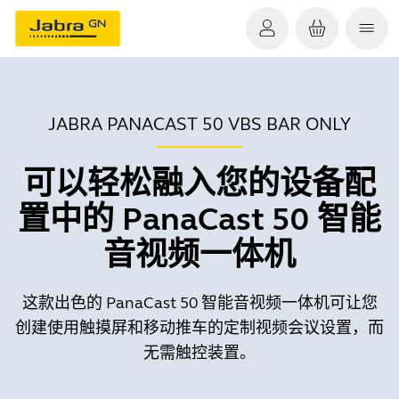
JABRA PANACAST 50 VBS BAR ONLY
可以轻松融入您的设备配
置中的 PanaCast 50 智能
音视频一体机
这款出色的 PanaCast 50 智能音视频一体机可让您
创建使用触摸屏和移动推车的定制视频会议设置，而
无需触控装置。