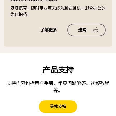
随身携带，随时专业真无线入耳式耳机，混合办公的
绝佳拍档。
了解更多
选购
产品支持
支持内容包括用户手册、常见问题解答、视频教程
等。
寻找支持