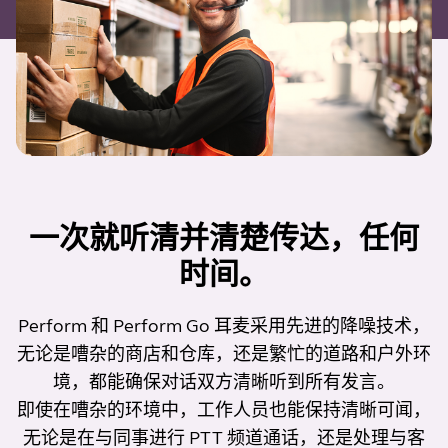
一次就听清并清楚传达，任何
时间。
Perform 和 Perform Go 耳麦采用先进的降噪技术，
无论是嘈杂的商店和仓库，还是繁忙的道路和户外环
境，都能确保对话双方清晰听到所有发言。
即使在嘈杂的环境中，工作人员也能保持清晰可闻，
无论是在与同事进行 PTT 频道通话，还是处理与客