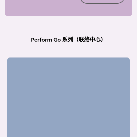
Perform Go 系列（联络中心）