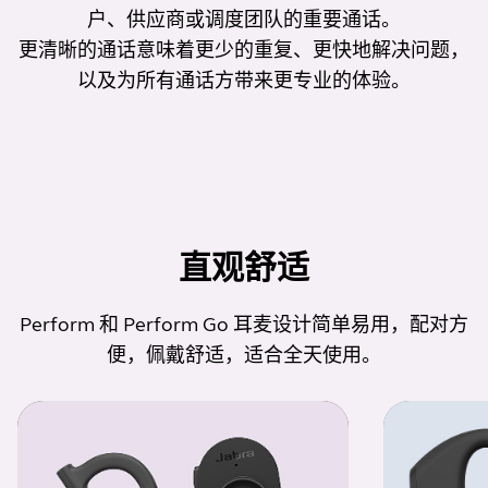
户、供应商或调度团队的重要通话。
更清晰的通话意味着更少的重复、更快地解决问题，
以及为所有通话方带来更专业的体验。
直观舒适
Perform 和 Perform Go 耳麦设计简单易用，配对方
便，佩戴舒适，适合全天使用。