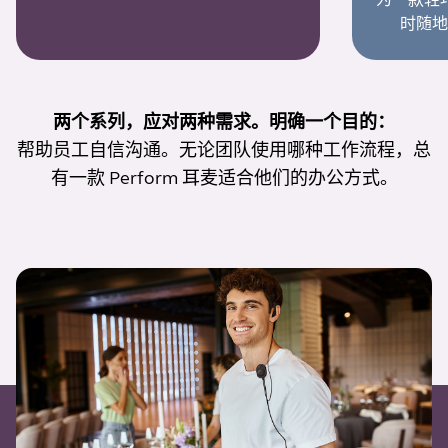
时随地
两个系列，应对两种需求。明确一个目的：
帮助员工自信沟通。无论团队使用哪种工作流程，总
有一款 Perform 耳麦适合他们的办公方式。