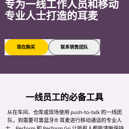
专为一线工作人员和移动
专业人士打造的耳麦
现在购买
联系销售团队
一线员工的必备工具
从在车间、仓库或现场使用 push‑to‑talk 的一线团
队，到需要可靠蓝牙® 耳麦进行移动通话的专业人
士，Perform 和 Perform Go 让所有人都能清晰保持