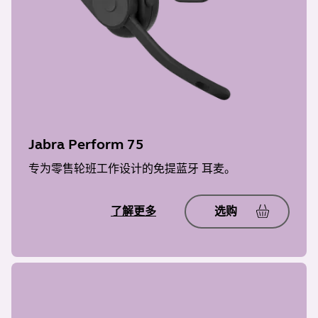
Jabra Perform 75
专为零售轮班工作设计的免提蓝牙 耳麦。
了解更多
选购