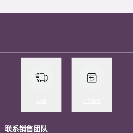
包邮
7 天退货
联系销售团队