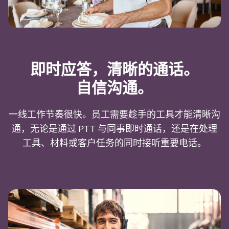
即时应答，清晰的通话。
自信沟通。
一线工作节奏很快。员工需要趁手的工具才能清晰沟
通，无论是通过 PTT 与同事即时通话，还是在处理
工具、材料或客户任务的同时接听重要电话。