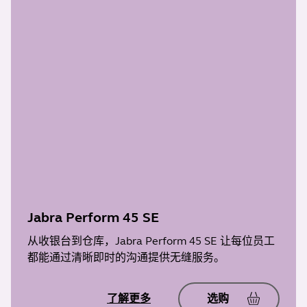
Jabra Perform 45 SE
从收银台到仓库，Jabra Perform 45 SE 让每位员工
都能通过清晰即时的沟通提供无缝服务。
了解更多
选购