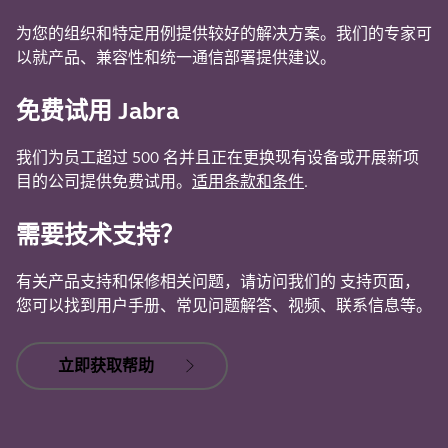
为您的组织和特定用例提供较好的解决方案。我们的专家可
以就产品、兼容性和统一通信部署提供建议。
免费试用 Jabra
我们为员工超过 500 名并且正在更换现有设备或开展新项
目的公司提供免费试用。
适用条款和条件
.
需要技术支持？
有关产品支持和保修相关问题，请访问我们的 支持页面，
您可以找到用户手册、常见问题解答、视频、联系信息等。
立即获取帮助