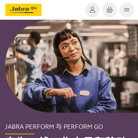
JABRA PERFORM 与 PERFORM GO