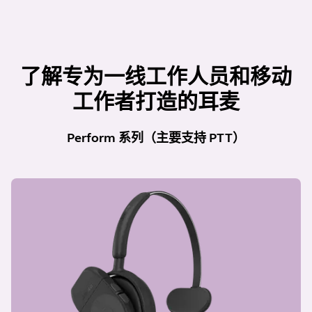
了解专为一线工作人员和移动
工作者打造的耳麦
Perform 系列（主要支持 PTT）