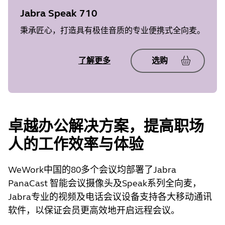
Jabra Speak 710
秉承匠心，打造具有极佳音质的专业便携式全向麦。
了解更多
选购
卓越办公解决方案，提高职场
人的工作效率与体验
WeWork中国的80多个会议均部署了Jabra
PanaCast 智能会议摄像头及Speak系列全向麦，
Jabra专业的视频及电话会议设备支持各大移动通讯
软件，以保证会员更高效地开启远程会议。