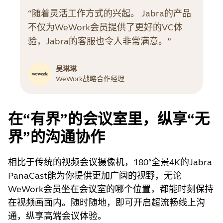
“随着灵活工作方式的兴起。 Jabra的产品
不仅为WeWork会员提供了更好的VC体
验，Jabra的客服也令人非常满意。”
吴琳琳
WeWork战略合作经理
在“有界”的会议室里，纵享“无
界”的沟通协作
相比于传统的视频会议摄像机，180°全景4K的Jabra
PanaCast能为你提供更加广阔的视野，无论
WeWork会员坐在会议室的哪个位置，都能时刻保持
在视频画面内。随时随地，即可开启超流畅线上沟
通，纵享高端会议体验。