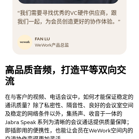
“我们需要寻找优秀的VC硬件供应商，跟
我们一起，为会员创造更好的协作体验。”
FAN LU
WeWork产品总监
高品质音频，打造平等双向交
流
在与客户的视频、电话会议中，如何才能保证稳定的
通讯质量？除了私密性、隔音性、良好的会议室空间
及稳定的网络条件以外，集扬声、收音于一体的
Jabra Speak 系列为清晰的会议通话提供质量保障；
即插即用的便携性，也能让会员在WeWork空间内的
交流协作变得更加灵活。