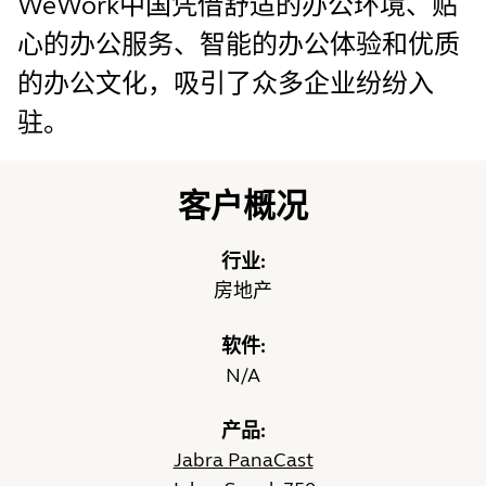
WeWork中国凭借舒适的办公环境、贴
心的办公服务、智能的办公体验和优质
的办公文化，吸引了众多企业纷纷入
驻。
客户概况
行业:
房地产
软件:
N/A
产品:
Jabra PanaCast