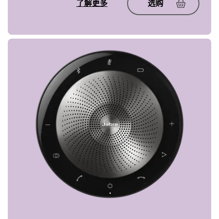
了解更多
选购