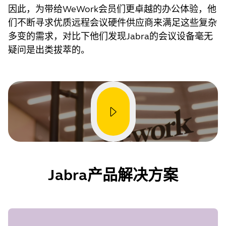
因此，为带给WeWork会员们更卓越的办公体验，他
们不断寻求优质远程会议硬件供应商来满足这些复杂
多变的需求，对比下他们发现Jabra的会议设备毫无
疑问是出类拔萃的。
Jabra产品解决方案