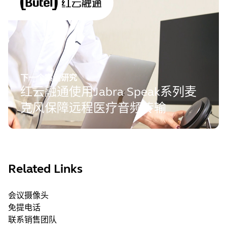
下一个案例研究
红云融通使用Jabra Speak系列麦
克风保障远程医疗音频传输
Related Links
会议摄像头
免提电话
联系销售团队