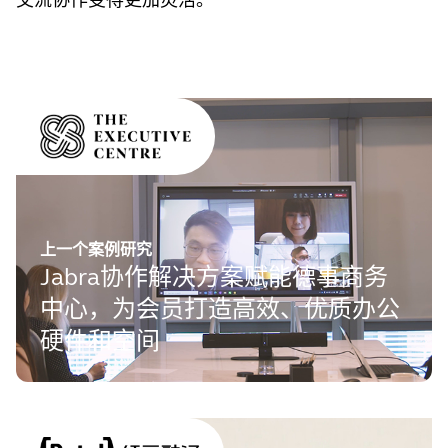
上一个案例研究
Jabra协作解决方案赋能德事商务
中心，为会员打造高效、优质办公
硬件和空间