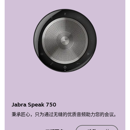
Jabra Speak 750
秉承匠心，只为通过无缝的优质音频助力您的会议。