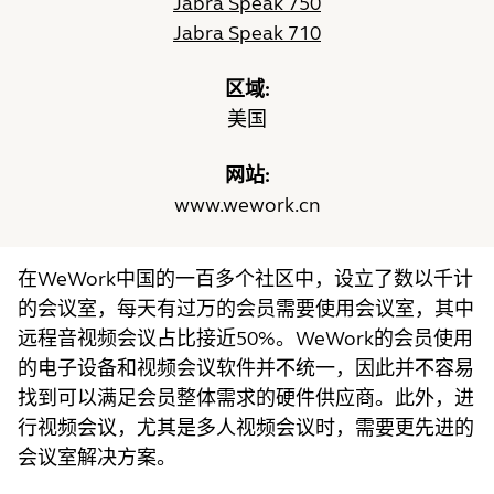
Jabra Speak 750
Jabra Speak 710
区域:
美国
网站:
www.wework.cn
在WeWork中国的一百多个社区中，设立了数以千计
的会议室，每天有过万的会员需要使用会议室，其中
远程音视频会议占比接近50%。WeWork的会员使用
的电子设备和视频会议软件并不统一，因此并不容易
找到可以满足会员整体需求的硬件供应商。此外，进
行视频会议，尤其是多人视频会议时，需要更先进的
会议室解决方案。