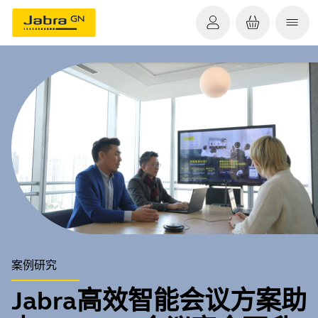
案例研究
Jabra高效智能会议方案助