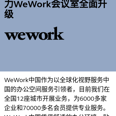
力WeWork会议室全面升
级
WeWork中国作为以全球化视野服务中
国的办公空间服务引领者，目前我们在
全国12座城市开展业务，为6000多家
企业和70000多名会员提供专业服务。