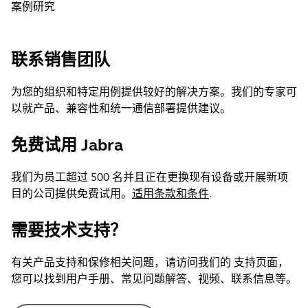
案例研究
联系销售团队
为您的组织和特定用例提供较好的解决方案。我们的专家可
以就产品、兼容性和统一通信部署提供建议。
免费试用 Jabra
我们为员工超过 500 名并且正在更换现有设备或开展新项
目的公司提供免费试用。
适用条款和条件
.
需要技术支持？
有关产品支持和保修相关问题，请访问我们的 支持页面，
您可以找到用户手册、常见问题解答、视频、联系信息等。