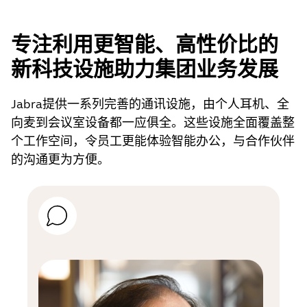
专注利用更智能、高性价比的
新科技设施助力集团业务发展
Jabra提供一系列完善的通讯设施，由个人耳机、全
向麦到会议室设备都一应俱全。这些设施全面覆盖整
个工作空间，令员工更能体验智能办公，与合作伙伴
的沟通更为方便。