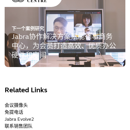
下一个案例研究
Jabra协作解决方案赋能德事商务
中心，为会员打造高效、优质办公
硬件和空间
Related Links
会议摄像头
免提电话
Jabra Evolve2
联系销售团队