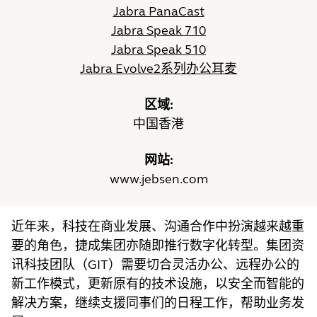
Jabra PanaCast
Jabra Speak 710
Jabra Speak 510
Jabra Evolve2系列办公耳麦
区域:
中国香港
网站:
www.jebsen.com
近年来，科技在商业发展、沟通合作中扮演越来越重
要的角色，捷成集团亦随即推行数字化转型。集团资
讯科技团队（GIT）需要切合灵活办公、远程办公的
新工作模式，更新原有的技术设施，以安全而智能的
解决方案，继续支援同事们的日程工作，帮助业务发