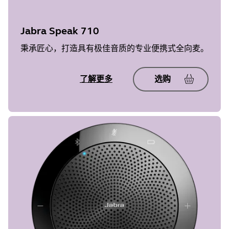
Jabra Speak 710
秉承匠心，打造具有极佳音质的专业便携式全向麦。
了解更多
选购