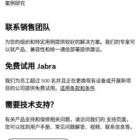
案例研究
联系销售团队
为您的组织和特定用例提供较好的解决方案。我们的专家可
以就产品、兼容性和统一通信部署提供建议。
免费试用 Jabra
我们为员工超过 500 名并且正在更换现有设备或开展新项
目的公司提供免费试用。
适用条款和条件
.
需要技术支持？
有关产品支持和保修相关问题，请访问我们的 支持页面，
您可以找到用户手册、常见问题解答、视频、联系信息等。