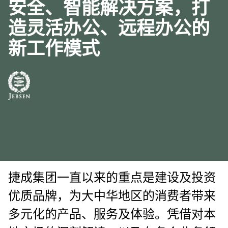
安全、智能解决方案，打
造灵活办公、远程办公的
新工作模式
捷成集团一直以来的重点是建设及投资
优质品牌，为大中华地区的消费者带来
多元化的产品、服务及体验。凭借对本