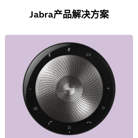
Jabra产品解决方案