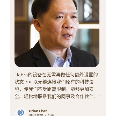
“Jabra的设备在无需再做任何额外设置的
状态下可以无缝连接我们原有的科技设
施，使我们不受距离限制，能够更加安
全、轻松地联系我们的同事及合作伙伴。”
Brian Chan