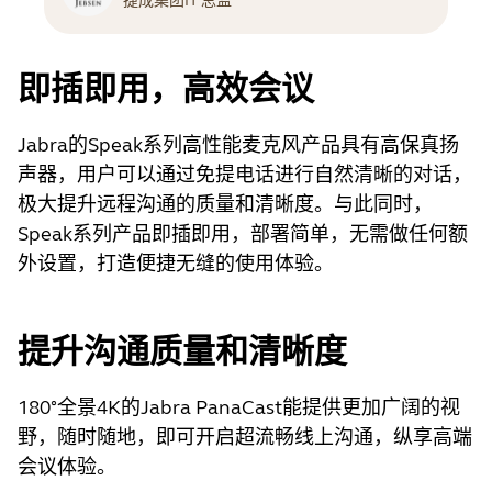
捷成集团IT 总监
即插即用，高效会议
Jabra的Speak系列高性能麦克风产品具有高保真扬
声器，用户可以通过免提电话进行自然清晰的对话，
极大提升远程沟通的质量和清晰度。与此同时，
Speak系列产品即插即用，部署简单，无需做任何额
外设置，打造便捷无缝的使用体验。
提升沟通质量和清晰度
180°全景4K的Jabra PanaCast能提供更加广阔的视
野，随时随地，即可开启超流畅线上沟通，纵享高端
会议体验。