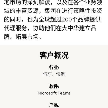
地市场的深刻解读，以及在各个业务领
域的丰富资源，集团在进行策略性投资
的同时，也为全球超过200个品牌提供
代理服务，协助他们在大中华建立品
牌、拓展市场。
客户概况
行业:
汽车、快消
软件:
Microsoft Teams
产品: