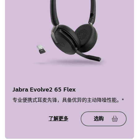
Jabra Evolve2 65 Flex
专业便携式耳麦先锋，具备优异的主动降噪性能。*
了解更多
选购