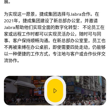
展。
为实现这一愿景，捷成集团选择与Jabra合作。在
2021年，捷成集团建设了新总部办公室，并邀请
Jabra帮助他们实现全面的数字化转型： 不论员工在
家或远程工作时都可以实现灵活办公，随时可与同
事、客户保持顺畅沟通。在新总部办公室里，员工也
不再被束缚在办公桌前，即使需要四处走动，仍能够
以一种便捷的工作方式，专注地与客户或合作伙伴交
流协作。