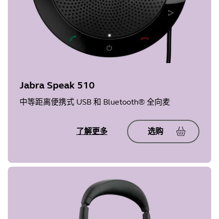
Jabra Speak 510
中等距离便携式 USB 和 Bluetooth® 全向麦
了解更多
选购