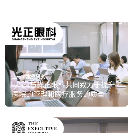
上一个案例研究
Jabra与光正眼科共同致力于提升
医院的管理和医疗服务的质量