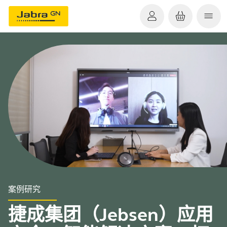
案例研究
捷成集团（Jebsen）应用