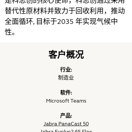
是科思创的核心使命，科思创通过采用
替代性原材料并致力于回收利用，推动
全面循环, 目标于2035 年实现气候中
性。
客户概况
行业:
制造业
软件:
Microsoft Teams
产品:
Jabra PanaCast 50
Jabra Evolve2 65 Flex