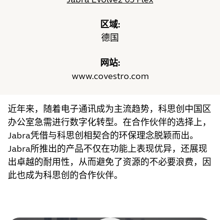
区域:
德国
网站:
www.covestro.com
近年来，随着电子通讯成为主流趋势，科思创中国区
办公室急需进行数字化转型。在合作伙伴的选择上，
Jabra凭借与科思创相契合的环保理念脱颖而出。
Jabra所推出的产品不仅在功能上表现优异，还展现
出卓越的耐用性，从而避免了资源的不必要浪费，因
此也成为科思创的合作伙伴。