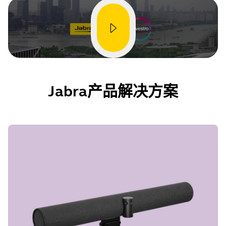
Jabra产品解决方案