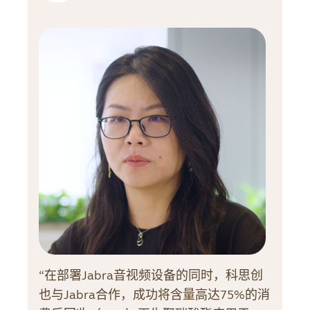
“在部署Jabra音视频设备的同时，科思创
也与Jabra合作，成功将含量高达75%的消