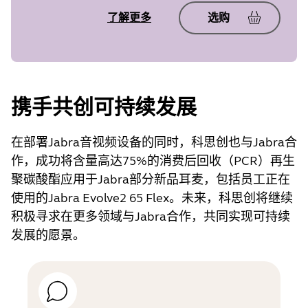
了解更多
选购
携手共创可持续发展
在部署Jabra音视频设备的同时，科思创也与Jabra合
作，成功将含量高达75%的消费后回收（PCR）再生
聚碳酸酯应用于Jabra部分新品耳麦，包括员工正在
使用的Jabra Evolve2 65 Flex。未来，科思创将继续
积极寻求在更多领域与Jabra合作，共同实现可持续
发展的愿景。