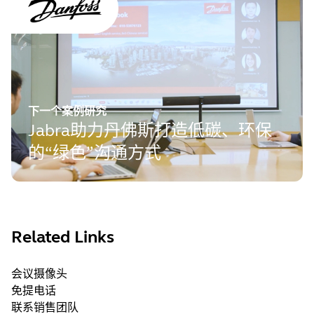
下一个案例研究
Jabra助力丹佛斯打造低碳、环保
的“绿色”沟通方式
Related Links
会议摄像头
免提电话
联系销售团队