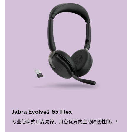
Jabra Evolve2 65 Flex
专业便携式耳麦先锋，具备优异的主动降噪性能。*