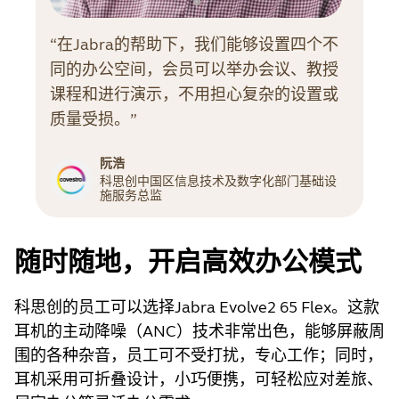
“在Jabra的帮助下，我们能够设置四个不
同的办公空间，会员可以举办会议、教授
课程和进行演示，不用担心复杂的设置或
质量受损。”
阮浩
科思创中国区信息技术及数字化部门基础设
施服务总监
随时随地，开启高效办公模式
科思创的员工可以选择Jabra Evolve2 65 Flex。这款
耳机的主动降噪（ANC）技术非常出色，能够屏蔽周
围的各种杂音，员工可不受打扰，专心工作；同时，
耳机采用可折叠设计，小巧便携，可轻松应对差旅、