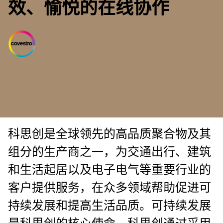
效、愉悦的在线协作
科思创是全球领先的高品质聚合物及其
组分的生产商之一，为交通出行、建筑
和生活起居以及电子电气等重要行业的
客户提供服务，在众多领域帮助促进可
持续发展和提高生活品质。可持续发展