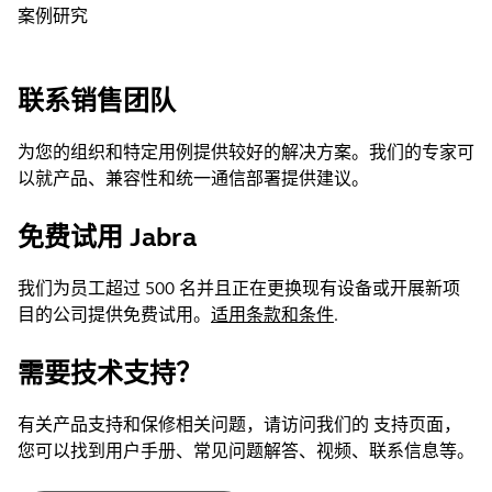
案例研究
联系销售团队
为您的组织和特定用例提供较好的解决方案。我们的专家可
以就产品、兼容性和统一通信部署提供建议。
免费试用 Jabra
我们为员工超过 500 名并且正在更换现有设备或开展新项
目的公司提供免费试用。
适用条款和条件
.
需要技术支持？
有关产品支持和保修相关问题，请访问我们的 支持页面，
您可以找到用户手册、常见问题解答、视频、联系信息等。