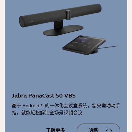
Jabra PanaCast 50 VBS
基于 Android™ 的一体化会议室系统，您只需动动手
指，就能轻松解锁全场景视频会议
了解更多
选购