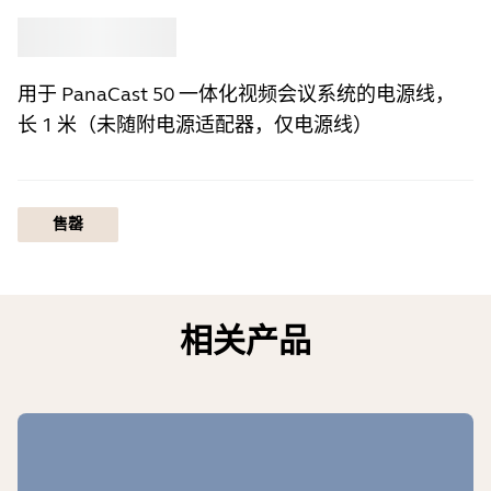
选购
Jabra
用于 PanaCast 50 一体化视频会议系统的电源线，
长 1 米（未随附电源适配器，仅电源线）
售罄
相关产品