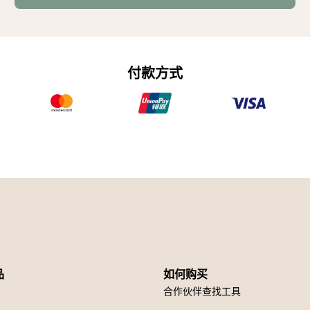
付款方式
品
如何购买
合作伙伴查找工具