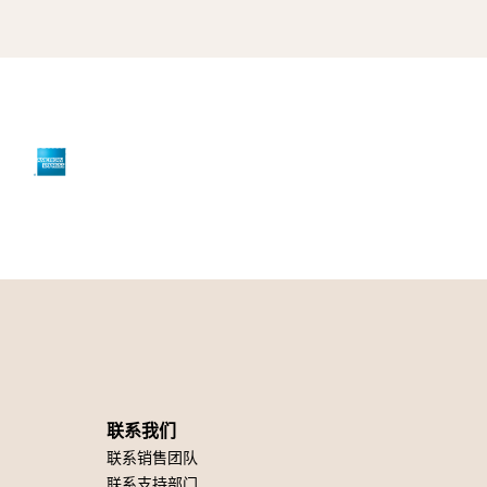
联系我们
联系销售团队
联系支持部门