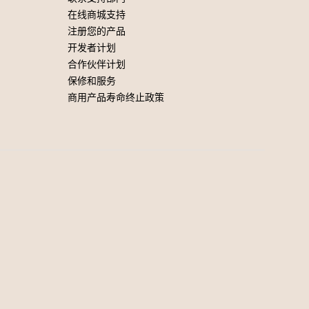
在线商城支持
注册您的产品
开发者计划
合作伙伴计划
保修和服务
商用产品寿命终止政策