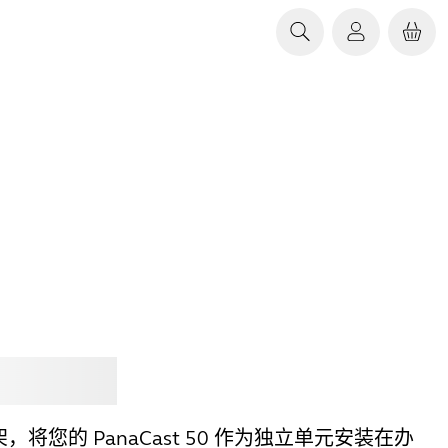
Jabra
将您的 PanaCast 50 作为独立单元安装在办