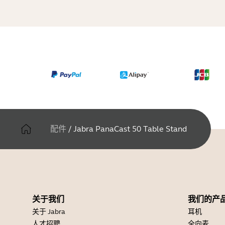
配件
/
Jabra PanaCast 50 Table Stand
关于我们
我们的产
关于 Jabra
耳机
人才招聘
全向麦