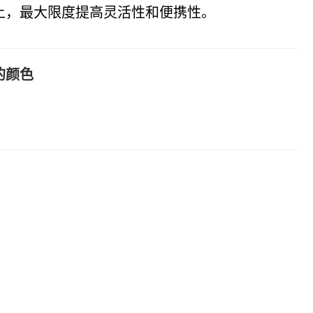
上，最大限度提高灵活性和便携性。
的颜色