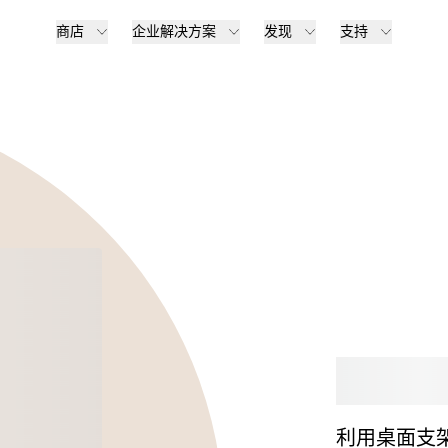
商店
企业解决方案
发现
支持
选购
利用桌面支架，