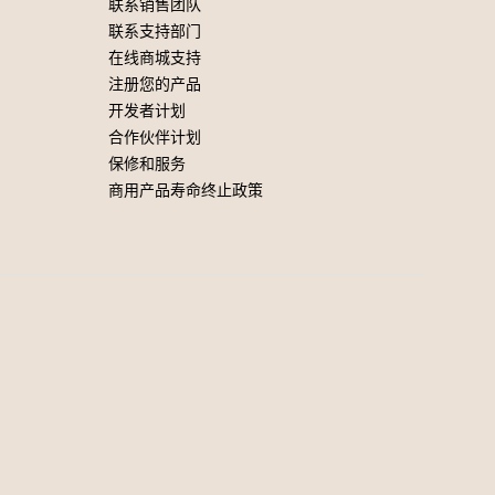
联系销售团队
联系支持部门
在线商城支持
注册您的产品
开发者计划
合作伙伴计划
保修和服务
商用产品寿命终止政策