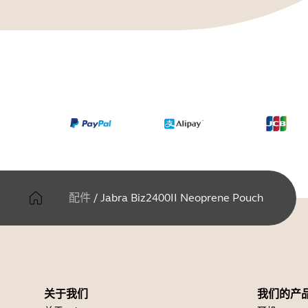
配件
/
Jabra Biz2400II Neoprene Pouch
关于我们
我们的产