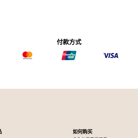
付款方式
品
如何购买