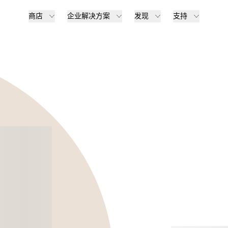
商店
企业解决方案
发现
支持