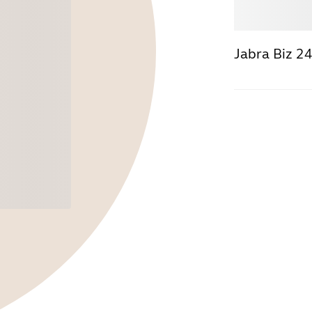
选购
Jabra Biz