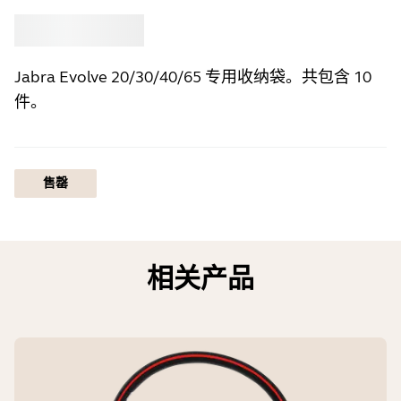
选购
Jabra
Jabra Evolve 20/30/40/65 专用收纳袋。共包含 10
件。
售罄
相关产品