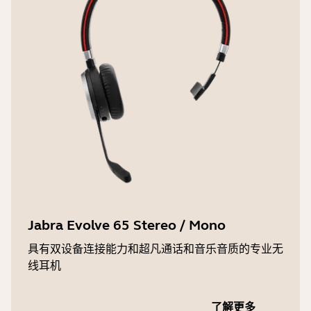
Jabra Evolve 65 Stereo / Mono
具有双设备连接能力和超凡通话和音乐音质的专业无
线耳机
了解更多