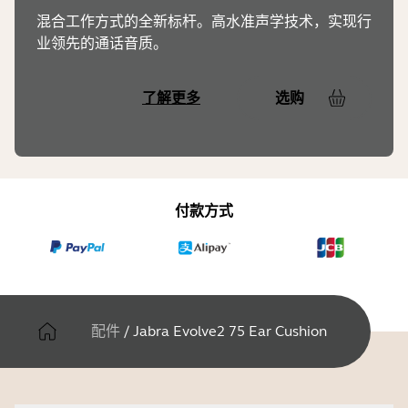
混合工作方式的全新标杆。高水准声学技术，实现行
业领先的通话音质。
了解更多
选购
付款方式
配件
/
Jabra Evolve2 75 Ear Cushion