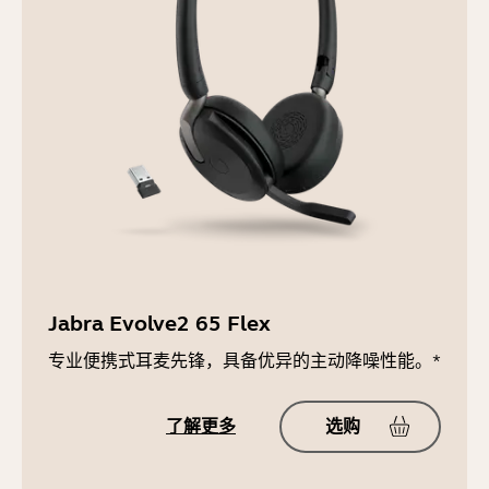
Jabra Evolve2 65 Flex
专业便携式耳麦先锋，具备优异的主动降噪性能。*
了解更多
选购