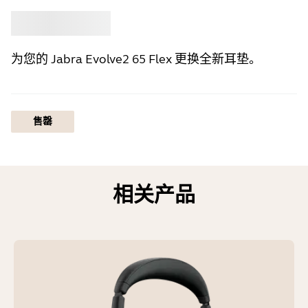
选购
Jabra
为您的 Jabra Evolve2 65 Flex 更换全新耳垫。
售罄
相关产品