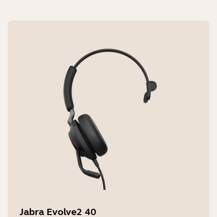
Jabra Evolve2 40