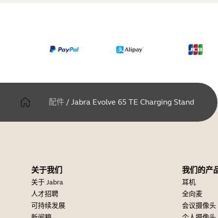
配件
/
Jabra Evolve 65 TE Charging Stand
关于我们
我们的产
关于 Jabra
耳机
人才招聘
全向麦
可持续发展
会议摄像头
新闻稿
个人摄像头