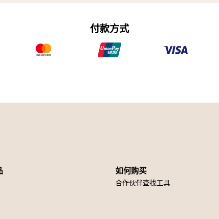
付款方式
品
如何购买
合作伙伴查找工具