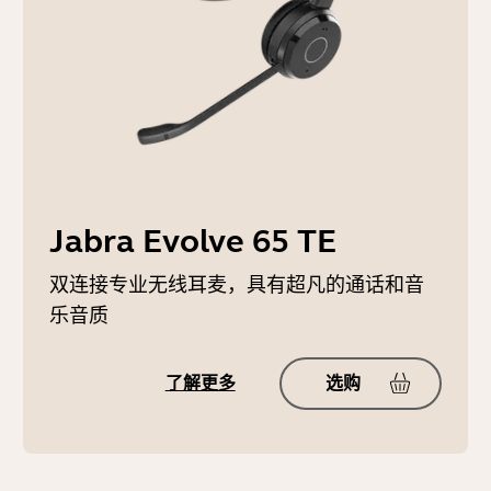
Jabra Evolve 65 TE
双连接专业无线耳麦，具有超凡的通话和音
乐音质
了解更多
选购