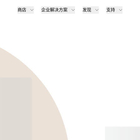
商店
企业解决方案
发现
支持
选购