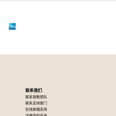
联系我们
联系销售团队
联系支持部门
在线商城支持
注册您的产品