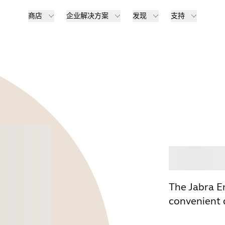
商店
企业解决方案
发现
支持
选购
The Jabra E
convenient 