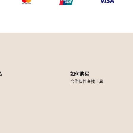
品
如何购买
合作伙伴查找工具