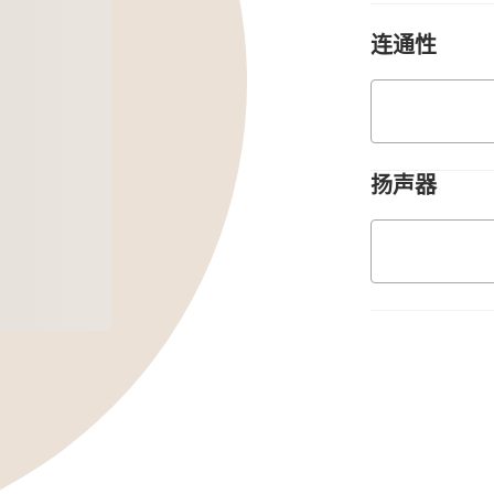
连通性
扬声器