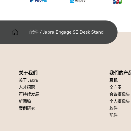
配件
/
Jabra Engage SE Desk Stand
关于我们
我们的产
关于 Jabra
耳机
人才招聘
全向麦
可持续发展
会议摄像头
新闻稿
个人摄像头
案例研究
软件
配件