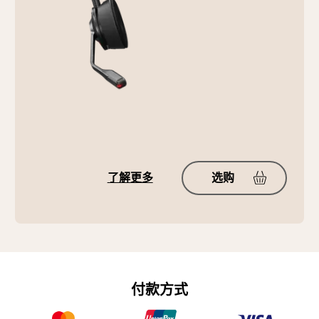
了解更多
选购
付款方式