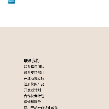
联系我们
联系销售团队
联系支持部门
在线商城支持
注册您的产品
开发者计划
合作伙伴计划
保修和服务
商用产品寿命终止政策