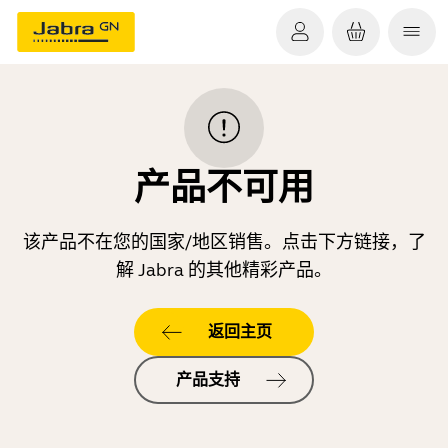
产品不可用
该产品不在您的国家/地区销售。点击下方链接，了
解 Jabra 的其他精彩产品。
返回主页
产品支持