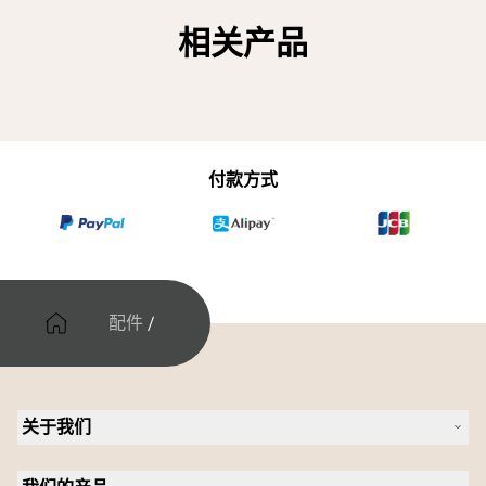
相关产品
付款方式
配件
/
关于我们
关于 Jabra