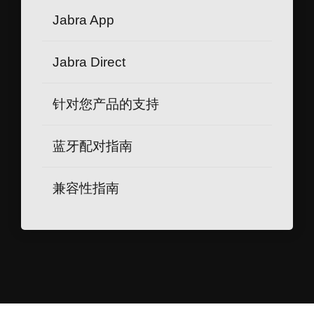
Jabra App
Jabra Direct
针对您产品的支持
蓝牙配对指南
兼容性指南