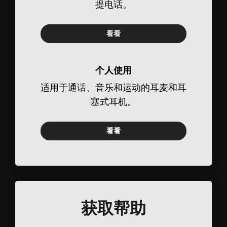
提电话。
看看
个人使用
适用于通话、音乐和运动的耳麦和耳
塞式耳机。
看看
获取帮助