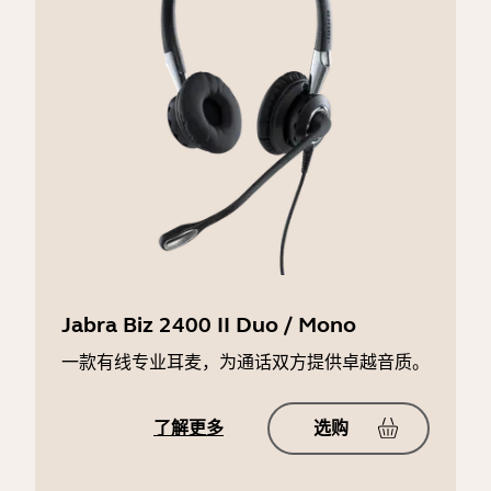
Jabra Biz 2400 II Duo / Mono
一款有线专业耳麦，为通话双方提供卓越音质。
了解更多
选购