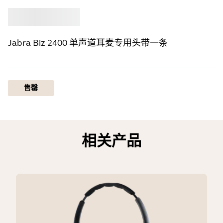
选购
Jabra
Jabra Biz 2400 单声道耳麦专用头带一条
售罄
相关产品