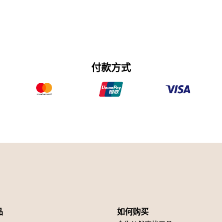
付款方式
品
如何购买