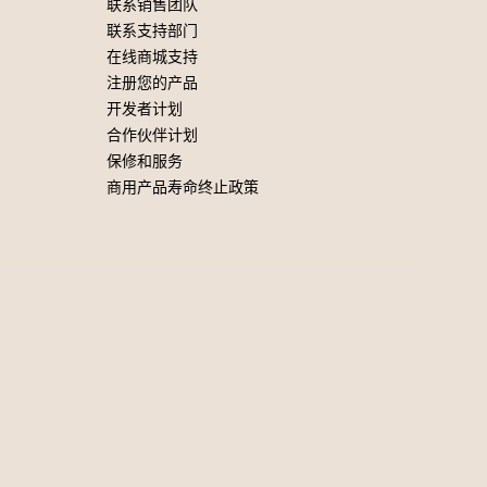
联系销售团队
联系支持部门
在线商城支持
注册您的产品
开发者计划
合作伙伴计划
保修和服务
商用产品寿命终止政策