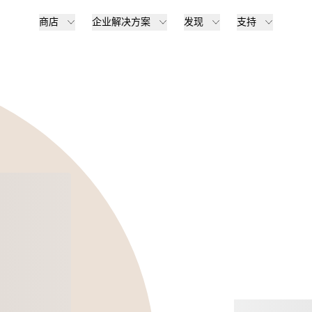
商店
企业解决方案
发现
支持