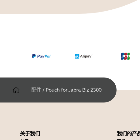
配件
/
Pouch for Jabra Biz 2300
关于我们
我们的产