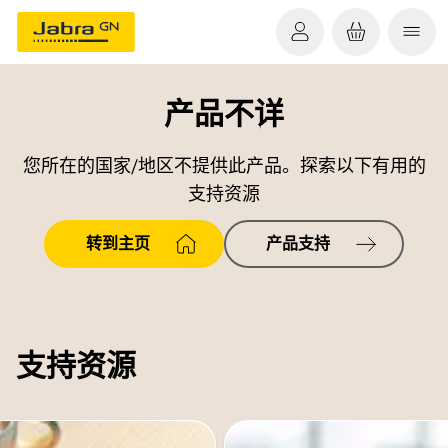
产品不详
您所在的国家/地区不提供此产品。探索以下有用的
支持资源
转到主页
产品支持
支持资源