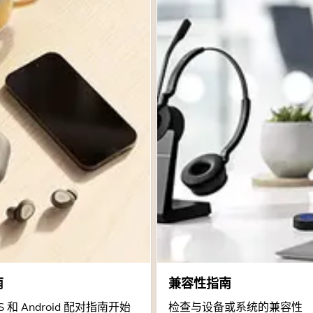
南
兼容性指南
 和 Android 配对指南开始
检查与设备或系统的兼容性